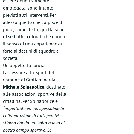
essere definitivamente
omologata, sono intanto
previsti altri interventi. Per
adesso quello che colpisce di
più è, come detto, quella serie
di sediolini colorati che danno
il senso di una appartenenza
forte ai destini di squadre e
società.
Un appello lo lancia
l’assessore allo Sport del
Comune di Grottaminarda,
Michele Spinapolice
, destinato
alle associazioni sportive della
cittadina. Per Spinapolice è
“importante ed indispensabile la
collaborazione di tutti perché
stiamo dando un volto nuovo al
nostro campo sportivo. Le