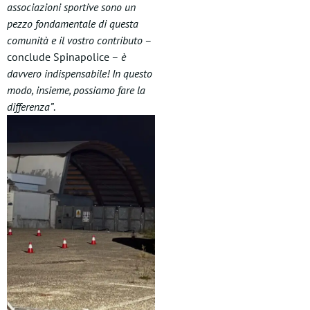
associazioni sportive sono un
pezzo fondamentale di questa
comunità e il vostro contributo
–
conclude Spinapolice –
è
davvero indispensabile! In questo
modo, insieme, possiamo fare la
differenza”
.