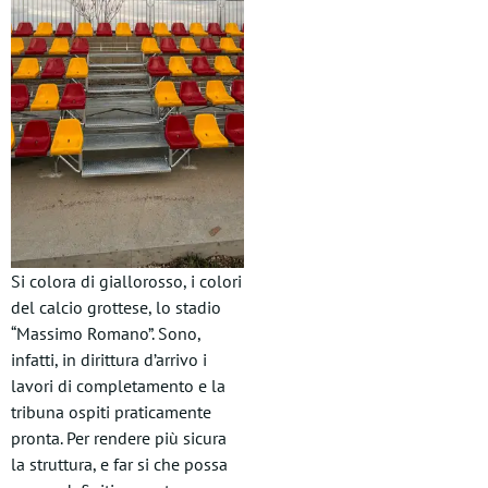
Si colora di giallorosso, i colori
del calcio grottese, lo stadio
“Massimo Romano”. Sono,
infatti, in dirittura d’arrivo i
lavori di completamento e la
tribuna ospiti praticamente
pronta. Per rendere più sicura
la struttura, e far si che possa