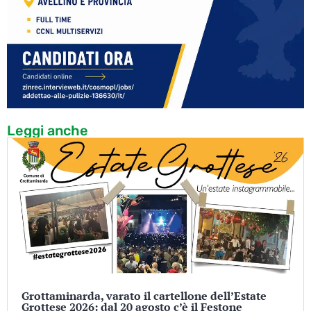
Leggi anche
Grottaminarda, varato il cartellone dell’Estate
Grottese 2026: dal 20 agosto c’è il Festone