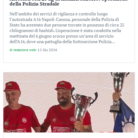
della Polizia Stradale
Nell’ambito dei servizi di vigilanza e controllo lungo
l’autostrada A16 Napoli-Canosa, personale della Polizia di
Stato ha arrestato due persone trovate in possesso di circa 25
chilogrammi di hashish. L’operazione è stata condotta nella
mattinata del 6 giugno scorso presso un’area di servizio
dell’A16, dove una pattuglia della Sottosezione Polizia...
di
redazione web
-
12 Giu 2026