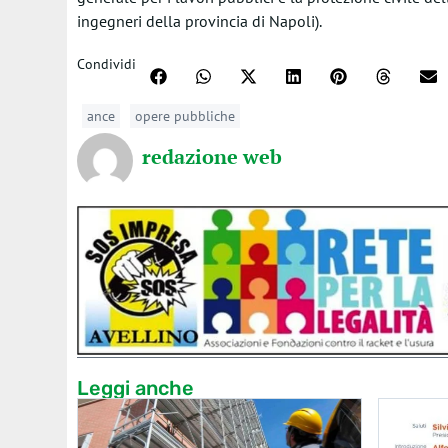
ingegneri della provincia di Napoli).
Condividi
ance
opere pubbliche
redazione web
Leggi anche