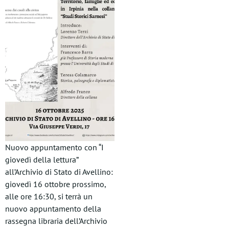
Nuovo appuntamento con “I
giovedì della lettura”
all’Archivio di Stato di Avellino:
giovedì 16 ottobre prossimo,
alle ore 16:30, si terrà un
nuovo appuntamento della
rassegna libraria dell’Archivio