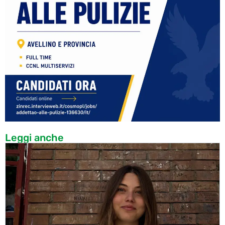
Leggi anche