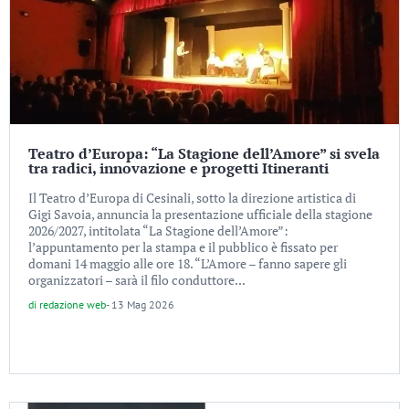
Teatro d’Europa: “La Stagione dell’Amore” si svela
tra radici, innovazione e progetti Itineranti
Il Teatro d’Europa di Cesinali, sotto la direzione artistica di
Gigi Savoia, annuncia la presentazione ufficiale della stagione
2026/2027, intitolata “La Stagione dell’Amore”:
l’appuntamento per la stampa e il pubblico è fissato per
domani 14 maggio alle ore 18. “L’Amore – fanno sapere gli
organizzatori – sarà il filo conduttore...
di
redazione web
-
13 Mag 2026