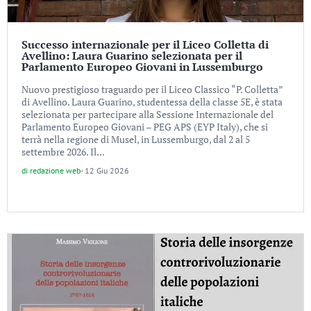
Successo internazionale per il Liceo Colletta di
Avellino: Laura Guarino selezionata per il
Parlamento Europeo Giovani in Lussemburgo
Nuovo prestigioso traguardo per il Liceo Classico “P. Colletta”
di Avellino. Laura Guarino, studentessa della classe 5E, è stata
selezionata per partecipare alla Sessione Internazionale del
Parlamento Europeo Giovani – PEG APS (EYP Italy), che si
terrà nella regione di Musel, in Lussemburgo, dal 2 al 5
settembre 2026. Il...
di
redazione web
-
12 Giu 2026