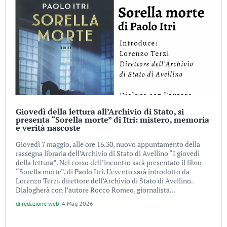
Giovedì della lettura all’Archivio di Stato, si
presenta “Sorella morte” di Itri: mistero, memoria
e verità nascoste
Giovedì 7 maggio, alle ore 16.30, nuovo appuntamento della
rassegna libraria dell’Archivio di Stato di Avellino “I giovedì
della lettura”. Nel corso dell’incontro sarà presentato il libro
“Sorella morte”, di Paolo Itri. L’evento sarà introdotto da
Lorenzo Terzi, direttore dell’Archivio di Stato di Avellino.
Dialogherà con l’autore Rocco Romeo, giornalista...
di
redazione web
-
4 Mag 2026