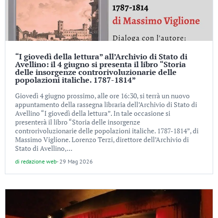
“I giovedì della lettura” all’Archivio di Stato di
Avellino: il 4 giugno si presenta il libro “Storia
delle insorgenze controrivoluzionarie delle
popolazioni italiche. 1787-1814”
Giovedì 4 giugno prossimo, alle ore 16:30, si terrà un nuovo
appuntamento della rassegna libraria dell’Archivio di Stato di
Avellino “I giovedì della lettura”. In tale occasione si
presenterà il libro “Storia delle insorgenze
controrivoluzionarie delle popolazioni italiche. 1787-1814”, di
Massimo Viglione. Lorenzo Terzi, direttore dell’Archivio di
Stato di Avellino,...
di
redazione web
-
29 Mag 2026