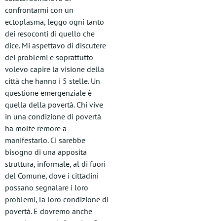
confrontarmi con un
ectoplasma, leggo ogni tanto
dei resoconti di quello che
dice. Mi aspettavo di discutere
dei problemi e soprattutto
volevo capire la visione della
città che hanno i 5 stelle. Un
questione emergenziale è
quella della povertà. Chi vive
in una condizione di povertà
ha molte remore a
manifestarlo. Ci sarebbe
bisogno di una apposita
struttura, informale, al di fuori
del Comune, dove i cittadini
possano segnalare i loro
problemi, la loro condizione di
povertà. E dovremo anche