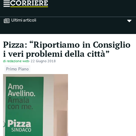
Ultimi articoli
Pizza: “Riportiamo in Consiglio
i veri problemi della città”
di
redazione web
-
22 Giugno 2018
Primo Piano