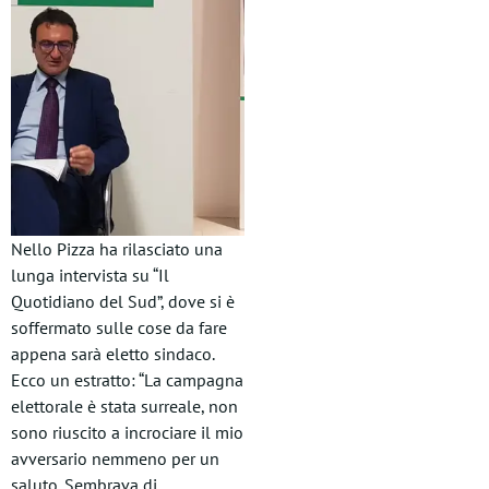
Nello Pizza ha rilasciato una
lunga intervista su “Il
Quotidiano del Sud”, dove si è
soffermato sulle cose da fare
appena sarà eletto sindaco.
Ecco un estratto: “La campagna
elettorale è stata surreale, non
sono riuscito a incrociare il mio
avversario nemmeno per un
saluto. Sembrava di