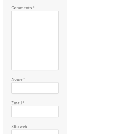
Commento
*
Nome
*
Email
*
Sito web