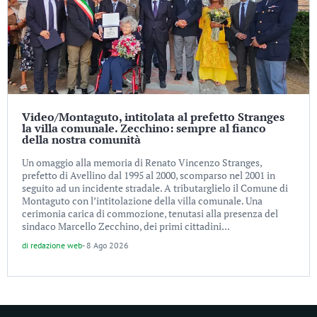
Video/Montaguto, intitolata al prefetto Stranges
la villa comunale. Zecchino: sempre al fianco
della nostra comunità
Un omaggio alla memoria di Renato Vincenzo Stranges,
prefetto di Avellino dal 1995 al 2000, scomparso nel 2001 in
seguito ad un incidente stradale. A tributarglielo il Comune di
Montaguto con l’intitolazione della villa comunale. Una
cerimonia carica di commozione, tenutasi alla presenza del
sindaco Marcello Zecchino, dei primi cittadini...
di
redazione web
-
8 Ago 2026