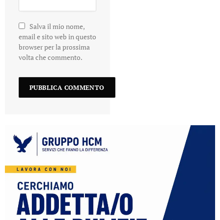
Salva il mio nome,
email e sito web in questo
browser per la prossima
volta che commento.