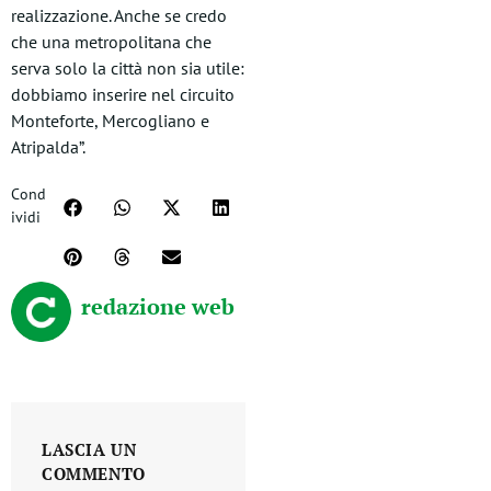
realizzazione. Anche se credo
che una metropolitana che
serva solo la città non sia utile:
dobbiamo inserire nel circuito
Monteforte, Mercogliano e
Atripalda”.
Cond
ividi
redazione web
LASCIA UN
COMMENTO