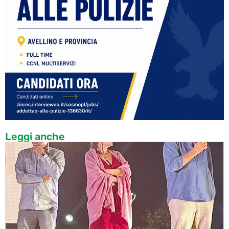
Leggi anche