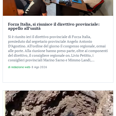
Forza Italia, si riunisce il direttivo provinciale:
appello all’unità
Si è riunito ieri il direttivo provinciale di Forza Italia,
presieduto dal segretario provinciale Angelo Antonio
D’Agostino. All’ordine del giorno il congresso regionale, ormai
alle porte. Alla riunione hanno preso parte, oltre ai componenti
del direttivo, il consigliere regionale on. Livio Petitto, i
consiglieri provinciali Marino Sarno e Mimmo Landi,...
di
redazione web
-
8 Ago 2026