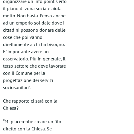
organizzare un info point. Certo
il piano di zona sociale aiuta
molto. Non basta. Penso anche
ad un emporio solidale dove i
cittadini possono donare delle
cose che poi vanno
direttamente a chi ha bisogno.
E’ importante avere un
osservatorio. Più in generale, il
terzo settore che deve lavorare
con il Comune per la
progettazione dei servizi
sociosanitari”.
Che rapporto ci sarà con la
Chiesa?
“Mi piacerebbe creare un filo
diretto con la Chiesa. Se