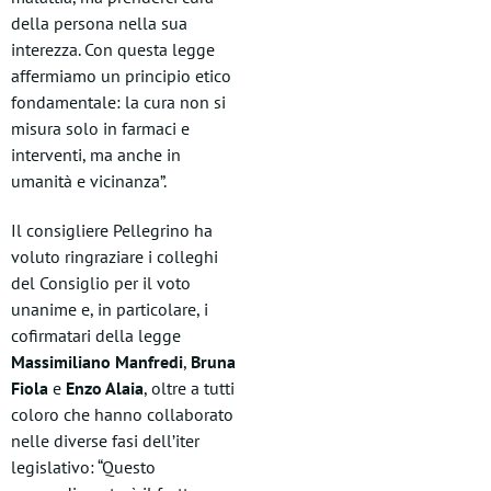
della persona nella sua
interezza. Con questa legge
affermiamo un principio etico
fondamentale: la cura non si
misura solo in farmaci e
interventi, ma anche in
umanità e vicinanza”.
Il consigliere Pellegrino ha
voluto ringraziare i colleghi
del Consiglio per il voto
unanime e, in particolare, i
cofirmatari della legge
Massimiliano Manfredi
,
Bruna
Fiola
e
Enzo Alaia
, oltre a tutti
coloro che hanno collaborato
nelle diverse fasi dell’iter
legislativo: “Questo