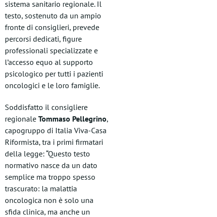
sistema sanitario regionale. Il
testo, sostenuto da un ampio
fronte di consiglieri, prevede
percorsi dedicati, figure
professionali specializzate e
l’accesso equo al supporto
psicologico per tutti i pazienti
oncologici e le loro famiglie.
Soddisfatto il consigliere
regionale
Tommaso Pellegrino
,
capogruppo di Italia Viva-Casa
Riformista, tra i primi firmatari
della legge: “Questo testo
normativo nasce da un dato
semplice ma troppo spesso
trascurato: la malattia
oncologica non è solo una
sfida clinica, ma anche un