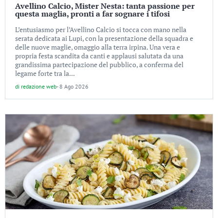
Avellino Calcio, Mister Nesta: tanta passione per
questa maglia, pronti a far sognare i tifosi
L’entusiasmo per l’Avellino Calcio si tocca con mano nella
serata dedicata ai Lupi, con la presentazione della squadra e
delle nuove maglie, omaggio alla terra irpina. Una vera e
propria festa scandita da canti e applausi salutata da una
grandissima partecipazione del pubblico, a conferma del
legame forte tra la...
di
redazione web
-
8 Ago 2026