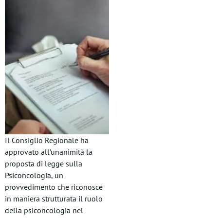
Il Consiglio Regionale ha
approvato all’unanimità la
proposta di legge sulla
Psiconcologia, un
provvedimento che riconosce
in maniera strutturata il ruolo
della psiconcologia nel