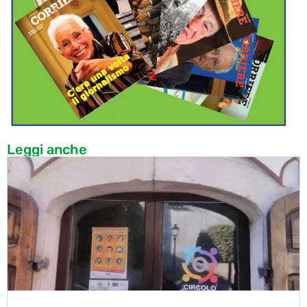
Leggi anche