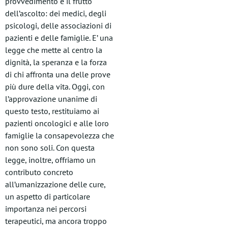
provvedimento è il frutto
dell’ascolto: dei medici, degli
psicologi, delle associazioni di
pazienti e delle famiglie. E’ una
legge che mette al centro la
dignità, la speranza e la forza
di chi affronta una delle prove
più dure della vita. Oggi, con
l’approvazione unanime di
questo testo, restituiamo ai
pazienti oncologici e alle loro
famiglie la consapevolezza che
non sono soli. Con questa
legge, inoltre, offriamo un
contributo concreto
all’umanizzazione delle cure,
un aspetto di particolare
importanza nei percorsi
terapeutici, ma ancora troppo