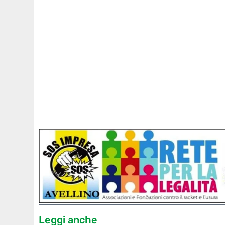
Leggi anche