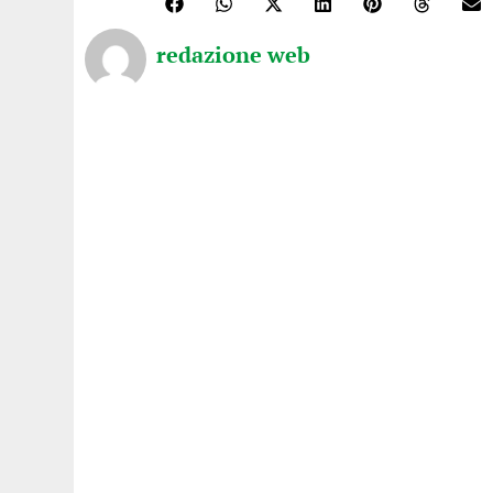
redazione web