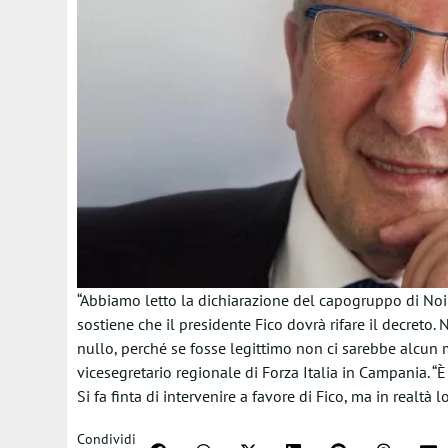
“Abbiamo letto la dichiarazione del capogruppo di Noi 
sostiene che il presidente Fico dovrà rifare il decreto.
nullo, perché se fosse legittimo non ci sarebbe alcun mo
vicesegretario regionale di Forza Italia in Campania. “
Si fa finta di intervenire a favore di Fico, ma in realtà 
Condividi