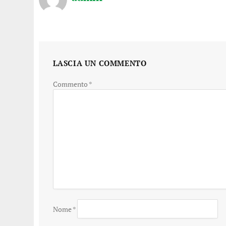
LASCIA UN COMMENTO
Commento
*
Nome
*