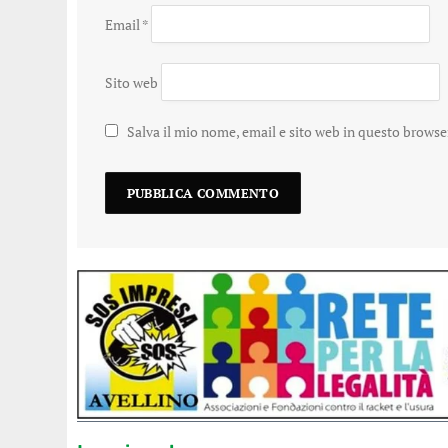
Email
*
Sito web
Salva il mio nome, email e sito web in questo brows