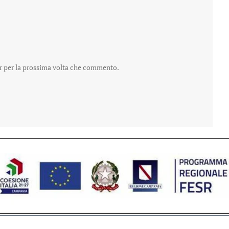
er per la prossima volta che commento.