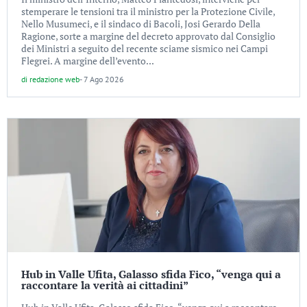
stemperare le tensioni tra il ministro per la Protezione Civile,
Nello Musumeci, e il sindaco di Bacoli, Josi Gerardo Della
Ragione, sorte a margine del decreto approvato dal Consiglio
dei Ministri a seguito del recente sciame sismico nei Campi
Flegrei. A margine dell’evento...
di
redazione web
-
7 Ago 2026
Hub in Valle Ufita, Galasso sfida Fico, “venga qui a
raccontare la verità ai cittadini”