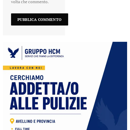
volta che commento.