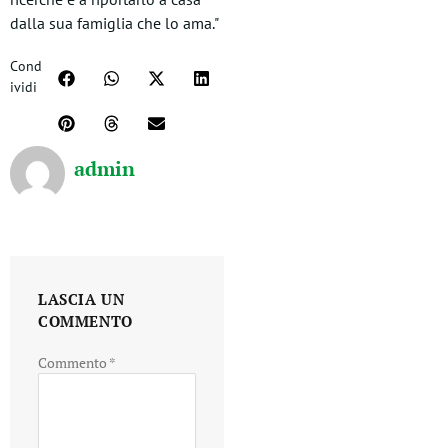
dalla sua famiglia che lo ama."
Cond
ividi
admin
LASCIA UN
COMMENTO
Commento
*