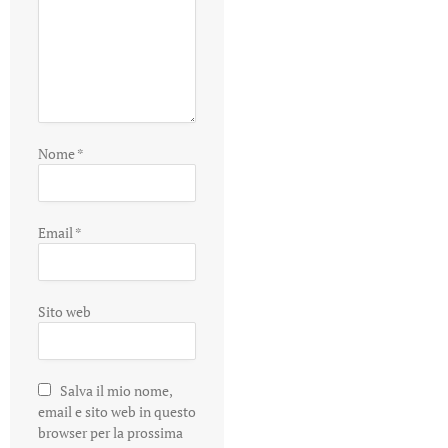
Nome
*
Email
*
Sito web
Salva il mio nome,
email e sito web in questo
browser per la prossima