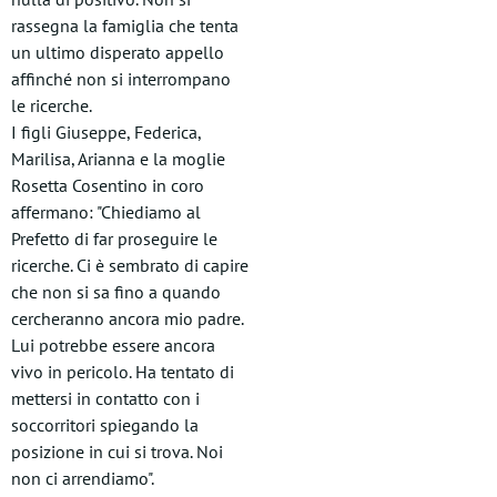
rassegna la famiglia che tenta
un ultimo disperato appello
affinché non si interrompano
le ricerche.
I figli Giuseppe, Federica,
Marilisa, Arianna e la moglie
Rosetta Cosentino in coro
affermano: "Chiediamo al
Prefetto di far proseguire le
ricerche. Ci è sembrato di capire
che non si sa fino a quando
cercheranno ancora mio padre.
Lui potrebbe essere ancora
vivo in pericolo. Ha tentato di
mettersi in contatto con i
soccorritori spiegando la
posizione in cui si trova. Noi
non ci arrendiamo".