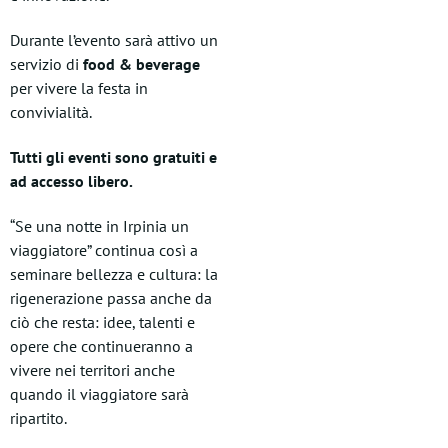
Durante l’evento sarà attivo un
servizio di
food & beverage
per vivere la festa in
convivialità.
Tutti gli eventi sono gratuiti e
ad accesso libero.
“Se una notte in Irpinia un
viaggiatore” continua così a
seminare bellezza e cultura: la
rigenerazione passa anche da
ciò che resta: idee, talenti e
opere che continueranno a
vivere nei territori anche
quando il viaggiatore sarà
ripartito.