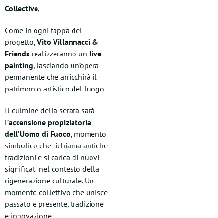
Collective
,
Come in ogni tappa del
progetto,
Vito Villannacci &
Friends
realizzeranno un
live
painting
, lasciando un’opera
permanente che arricchirà il
patrimonio artistico del luogo.
Il culmine della serata sarà
l’
accensione propiziatoria
dell’Uomo di Fuoco
, momento
simbolico che richiama antiche
tradizioni e si carica di nuovi
significati nel contesto della
rigenerazione culturale. Un
momento collettivo che unisce
passato e presente, tradizione
e innovazione.