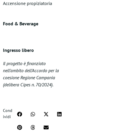
Accensione propiziatoria
Food & Beverage
Ingresso libero
Il progetto è finanziato
nell’ambito dell’Accordo per la
coesione Regione Campania
(delibera Cipes n. 70/2024).
Cond
ividi