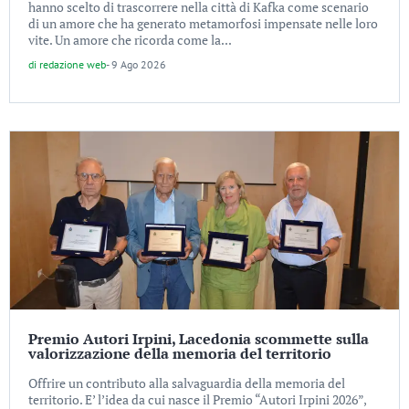
hanno scelto di trascorrere nella città di Kafka come scenario
di un amore che ha generato metamorfosi impensate nelle loro
vite. Un amore che ricorda come la...
di
redazione web
-
9 Ago 2026
Premio Autori Irpini, Lacedonia scommette sulla
valorizzazione della memoria del territorio
Offrire un contributo alla salvaguardia della memoria del
territorio. E’ l’idea da cui nasce il Premio “Autori Irpini 2026”,