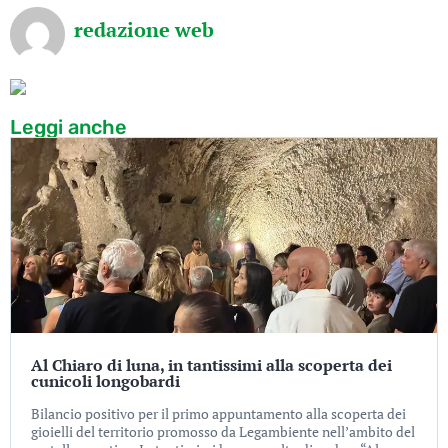
redazione web
Leggi anche
Al Chiaro di luna, in tantissimi alla scoperta dei
cunicoli longobardi
Bilancio positivo per il primo appuntamento alla scoperta dei
gioielli del territorio promosso da Legambiente nell’ambito del