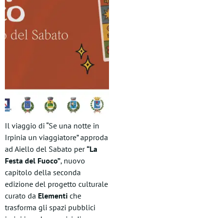
Il viaggio di “Se una notte in
Irpinia un viaggiatore” approda
ad Aiello del Sabato per
“La
Festa del Fuoco”
, nuovo
capitolo della seconda
edizione del progetto culturale
curato da
Elementi
che
trasforma gli spazi pubblici