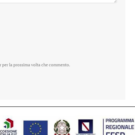
er per la prossima volta che commento.