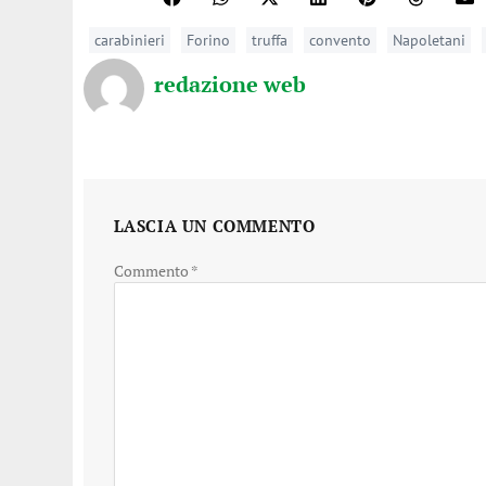
carabinieri
Forino
truffa
convento
Napoletani
redazione web
LASCIA UN COMMENTO
Commento
*