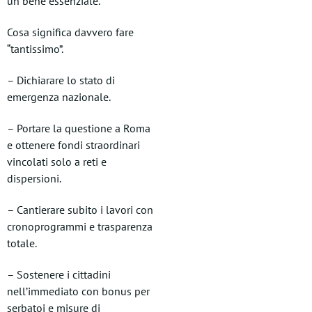
un bene essenziale.
Cosa significa davvero fare
“tantissimo”.
– Dichiarare lo stato di
emergenza nazionale.
– Portare la questione a Roma
e ottenere fondi straordinari
vincolati solo a reti e
dispersioni.
– Cantierare subito i lavori con
cronoprogrammi e trasparenza
totale.
– Sostenere i cittadini
nell’immediato con bonus per
serbatoi e misure di