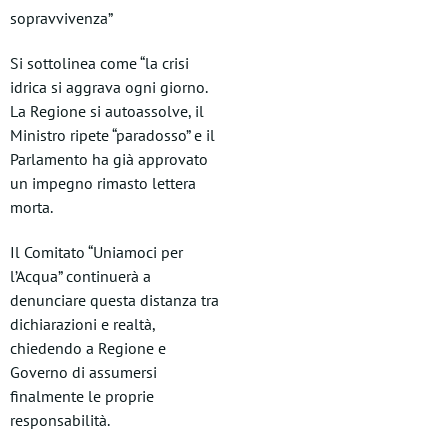
sopravvivenza”
Si sottolinea come “la crisi
idrica si aggrava ogni giorno.
La Regione si autoassolve, il
Ministro ripete “paradosso” e il
Parlamento ha già approvato
un impegno rimasto lettera
morta.
Il Comitato “Uniamoci per
l’Acqua” continuerà a
denunciare questa distanza tra
dichiarazioni e realtà,
chiedendo a Regione e
Governo di assumersi
finalmente le proprie
responsabilità.