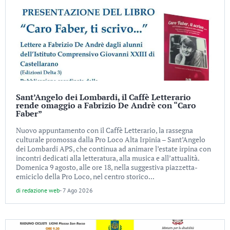
Sant’Angelo dei Lombardi, il Caffè Letterario
rende omaggio a Fabrizio De Andrè con “Caro
Faber”
Nuovo appuntamento con il Caffè Letterario, la rassegna
culturale promossa dalla Pro Loco Alta Irpinia – Sant’Angelo
dei Lombardi APS, che continua ad animare l’estate irpina con
incontri dedicati alla letteratura, alla musica e all’attualità.
Domenica 9 agosto, alle ore 18, nella suggestiva piazzetta-
emiciclo della Pro Loco, nel centro storico...
di
redazione web
-
7 Ago 2026