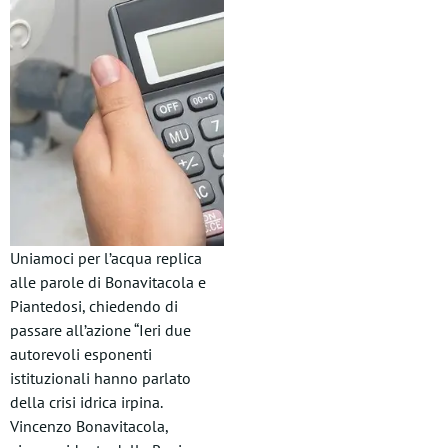
Uniamoci per l’acqua replica
alle parole di Bonavitacola e
Piantedosi, chiedendo di
passare all’azione “Ieri due
autorevoli esponenti
istituzionali hanno parlato
della crisi idrica irpina.
Vincenzo Bonavitacola,