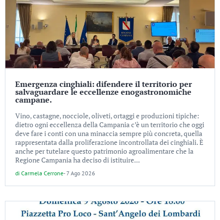
Emergenza cinghiali: difendere il territorio per
salvaguardare le eccellenze enogastronomiche
campane.
Vino, castagne, nocciole, oliveti, ortaggi e produzioni tipiche:
dietro ogni eccellenza della Campania c’è un territorio che oggi
deve fare i conti con una minaccia sempre più concreta, quella
rappresentata dalla proliferazione incontrollata dei cinghiali. È
anche per tutelare questo patrimonio agroalimentare che la
Regione Campania ha deciso di istituire...
di
Carmela Cerrone
-
7 Ago 2026