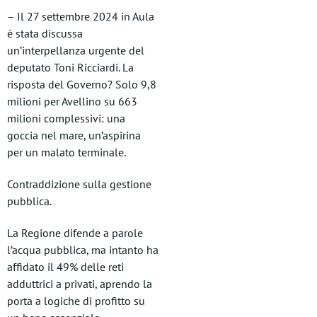
– Il 27 settembre 2024 in Aula
è stata discussa
un’interpellanza urgente del
deputato Toni Ricciardi. La
risposta del Governo? Solo 9,8
milioni per Avellino su 663
milioni complessivi: una
goccia nel mare, un’aspirina
per un malato terminale.
Contraddizione sulla gestione
pubblica.
La Regione difende a parole
l’acqua pubblica, ma intanto ha
affidato il 49% delle reti
adduttrici a privati, aprendo la
porta a logiche di profitto su