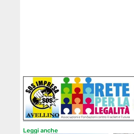
Leggi anche