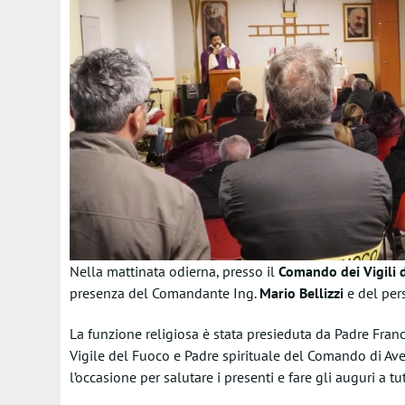
Nella mattinata odierna, presso il
Comando dei Vigili d
presenza del Comandante Ing.
Mario Bellizzi
e del per
La funzione religiosa è stata presieduta da Padre Fran
Vigile del Fuoco e Padre spirituale del Comando di Avel
l’occasione per salutare i presenti e fare gli auguri a tu