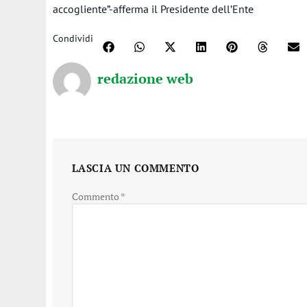
accogliente
”-afferma il Presidente dell’Ente
Condividi
redazione web
LASCIA UN COMMENTO
Commento
*