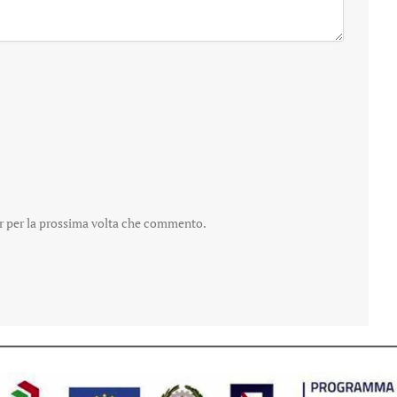
er per la prossima volta che commento.