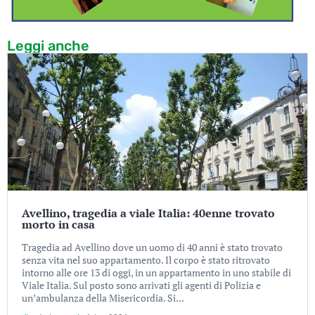
Leggi anche
Avellino, tragedia a viale Italia: 40enne trovato
morto in casa
Tragedia ad Avellino dove un uomo di 40 anni è stato trovato
senza vita nel suo appartamento. Il corpo è stato ritrovato
intorno alle ore 13 di oggi, in un appartamento in uno stabile di
Viale Italia. Sul posto sono arrivati gli agenti di Polizia e
un’ambulanza della Misericordia. Si...