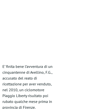
E’ finita bene l’avventura di un
cinquantenne di Avellino, F.G.,
accusato del reato di
ricettazione per aver venduto,
nel 2010, un ciclomotore
Piaggio Liberty risultato poi
rubato qualche mese prima in
provincia di Firenze.