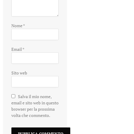
Nome
*
Email
*
Sito web
Salva il mio nome,
email e sito web in questo
browser per la prossima
volta che commento.