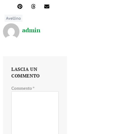
Avellino
admin
LASCIA UN
COMMENTO
Commento
*