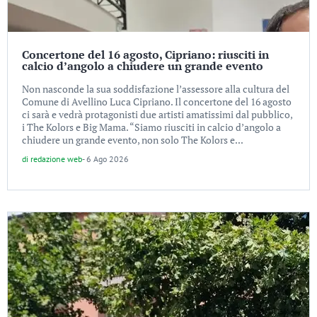
Concertone del 16 agosto, Cipriano: riusciti in
calcio d’angolo a chiudere un grande evento
Non nasconde la sua soddisfazione l’assessore alla cultura del
Comune di Avellino Luca Cipriano. Il concertone del 16 agosto
ci sarà e vedrà protagonisti due artisti amatissimi dal pubblico,
i The Kolors e Big Mama. “Siamo riusciti in calcio d’angolo a
chiudere un grande evento, non solo The Kolors e...
di
redazione web
-
6 Ago 2026