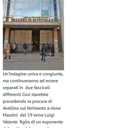
Un’indagine unica e congiunta,
ma continueranno ad essere
separati in due fascicoli
differenti. Così starebbe
procedendo la procura di
Avellino sul ferimento a rione
Mazzini del 19 enne Luigi
Valente figlio di un esponente