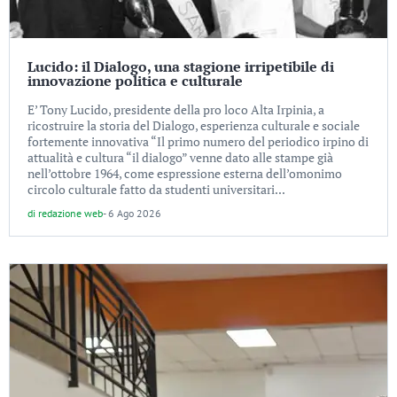
Lucido: il Dialogo, una stagione irripetibile di
innovazione politica e culturale
E’ Tony Lucido, presidente della pro loco Alta Irpinia, a
ricostruire la storia del Dialogo, esperienza culturale e sociale
fortemente innovativa “Il primo numero del periodico irpino di
attualità e cultura “il dialogo” venne dato alle stampe già
nell’ottobre 1964, come espressione esterna dell’omonimo
circolo culturale fatto da studenti universitari...
di
redazione web
-
6 Ago 2026