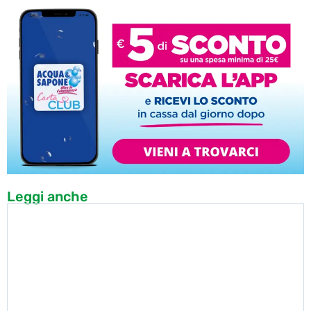
Leggi anche