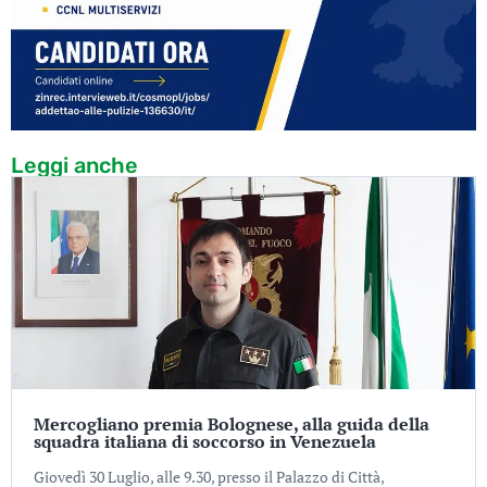
Leggi anche
Mercogliano premia Bolognese, alla guida della
squadra italiana di soccorso in Venezuela
Giovedì 30 Luglio, alle 9.30, presso il Palazzo di Città,