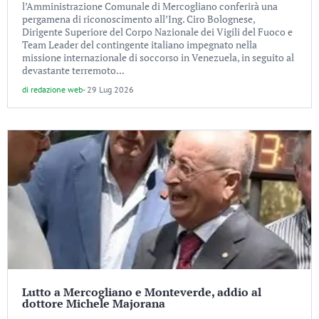
l’Amministrazione Comunale di Mercogliano conferirà una
pergamena di riconoscimento all’Ing. Ciro Bolognese,
Dirigente Superiore del Corpo Nazionale dei Vigili del Fuoco e
Team Leader del contingente italiano impegnato nella
missione internazionale di soccorso in Venezuela, in seguito al
devastante terremoto...
di
redazione web
-
29 Lug 2026
Lutto a Mercogliano e Monteverde, addio al
dottore Michele Majorana