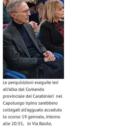
Le perquisizioni eseguite ieri
all’alba dal Comando
provinciale dei Carabinieri nel
Capoluogo irpino sarebbero
collegati all’agguato accaduto
lo scorso 19 gennaio, intorno
alle 20:35, in Via Basile,