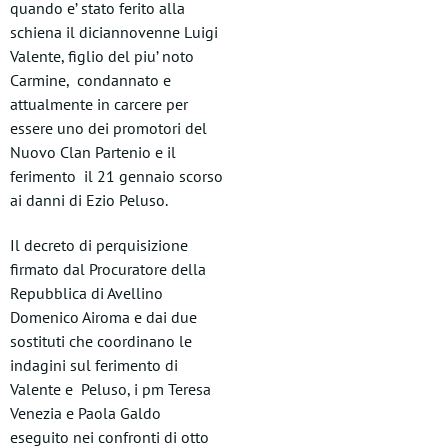
quando e’ stato ferito alla
schiena il diciannovenne Luigi
Valente, figlio del piu’ noto
Carmine, condannato e
attualmente in carcere per
essere uno dei promotori del
Nuovo Clan Partenio e il
ferimento il 21 gennaio scorso
ai danni di Ezio Peluso.
Il decreto di perquisizione
firmato dal Procuratore della
Repubblica di Avellino
Domenico Airoma e dai due
sostituti che coordinano le
indagini sul ferimento di
Valente e Peluso, i pm Teresa
Venezia e Paola Galdo
eseguito nei confronti di otto