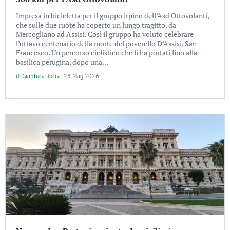
Impresa in bicicletta per il gruppo irpino dell’Asd Ottovolanti,
che sulle due ruote ha coperto un lungo tragitto, da
Mercogliano ad Assisi. Così il gruppo ha voluto celebrare
l’ottavo centenario della morte del poverello D’Assisi, San
Francesco. Un percorso ciclistico che li ha portati fino alla
basilica perugina, dopo una...
di
Gianluca Rocca
-
28 Mag 2026