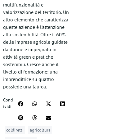
multifunzionalità e
valorizzazione del territorio. Un
altro elemento che caratterizza
queste aziende è l’attenzione
alla sostenibilità. Oltre il 60%
delle imprese agricole guidate
da donne è impegnato in
attività green e pratiche
sostenibili. Cresce anche il
livello di formazione: una
imprenditrice su quattro
possiede una laurea.
Cond
ividi
coldiretti
agricoltura