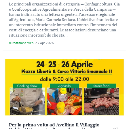
Le principali organizzazioni di categoria — Confagricoltura, Cia
e Confcooperative Agroalimentare e Pesca della Campania —
hanno indirizzato una lettera urgente all’assessore regionale
all’Agricoltura, Maria Carmela Serluca. L’obiettivo è sollecitare
un intervento istituzionale immediato contro l’impennata dei
costi di energia e carburanti. Le associazioni denunciano una
situazione insostenibile che sta...
di
redazione web
-
23 Apr 2026
Per la prima volta ad Avellino il Villaggio