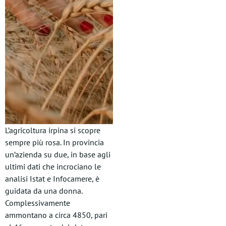
L’agricoltura irpina si scopre
sempre più rosa. In provincia
un’azienda su due, in base agli
ultimi dati che incrociano le
analisi Istat e Infocamere, è
guidata da una donna.
Complessivamente
ammontano a circa 4850, pari