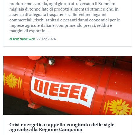
produrre mozzarella, ogni giorno attraversano il Brennero
migliaia di tonnellate di prodotti alimentari stranieri che, in
assenza di adeguata trasparenza, alimentano inganni
commerciali, rischi sanitari e pesanti danni economici per le
imprese agricole italiane, comprimendo prezzi, redditi e
margini di export in...
di
redazione web
-
27 Apr 2026
Crisi energetica: appello congiunto delle sigle
agricole alla Regione Campania