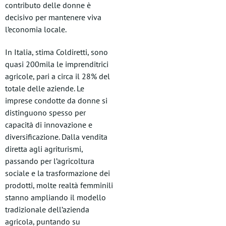
contributo delle donne è
decisivo per mantenere viva
l’economia locale.
In Italia, stima Coldiretti, sono
quasi 200mila le imprenditrici
agricole, pari a circa il 28% del
totale delle aziende. Le
imprese condotte da donne si
distinguono spesso per
capacità di innovazione e
diversificazione. Dalla vendita
diretta agli agriturismi,
passando per l’agricoltura
sociale e la trasformazione dei
prodotti, molte realtà femminili
stanno ampliando il modello
tradizionale dell’azienda
agricola, puntando su