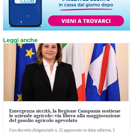
Leggi anche
Emergenza siccità, la Regione Campania sostiene
le aziende agricole: via libera alla maggiorazione
del gasolio agricolo agevolato
Con decreto dirigenziale n. 25 approvato in data odierna, 3