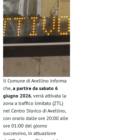
Il Comune di Avellino informa
che,
a partire da sabato 6
giugno 2026
, verrà attivata la
zona a traffico limitato (ZTL)
nel Centro Storico di Avellino,
con orario dalle ore 20:00 alle
ore 01:00 del giorno
successivo, in attuazione