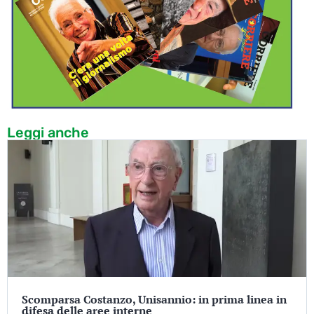
Leggi anche
Scomparsa Costanzo, Unisannio: in prima linea in
difesa delle aree interne