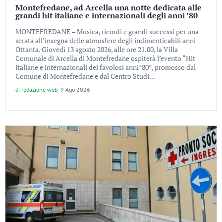
Montefredane, ad Arcella una notte dedicata alle
grandi hit italiane e internazionali degli anni ’80
MONTEFREDANE – Musica, ricordi e grandi successi per una
serata all’insegna delle atmosfere degli indimenticabili anni
Ottanta. Giovedì 13 agosto 2026, alle ore 21.00, la Villa
Comunale di Arcella di Montefredane ospiterà l’evento “Hit
italiane e internazionali dei favolosi anni ’80”, promosso dal
Comune di Montefredane e dal Centro Studi...
di
redazione web
-
9 Ago 2026