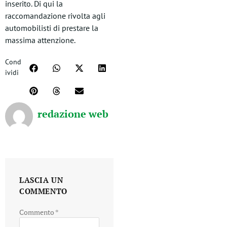
inserito. Di qui la
raccomandazione rivolta agli
automobilisti di prestare la
massima attenzione.
Cond
ividi
redazione web
LASCIA UN
COMMENTO
Commento
*