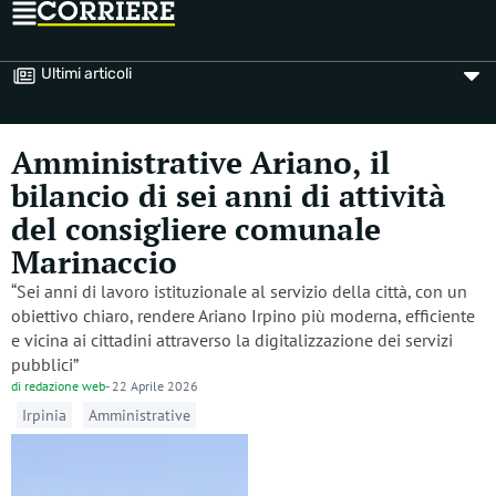
Ultimi articoli
Amministrative Ariano, il
bilancio di sei anni di attività
del consigliere comunale
Marinaccio
“Sei anni di lavoro istituzionale al servizio della città, con un
obiettivo chiaro, rendere Ariano Irpino più moderna, efficiente
e vicina ai cittadini attraverso la digitalizzazione dei servizi
pubblici”
di
redazione web
-
22 Aprile 2026
Irpinia
Amministrative