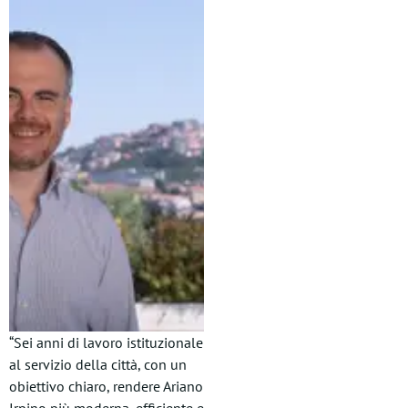
“Sei anni di lavoro istituzionale
al servizio della città, con un
obiettivo chiaro, rendere Ariano