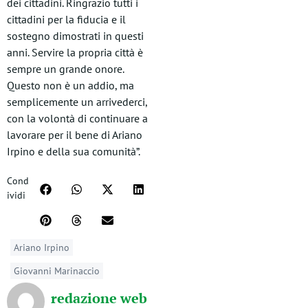
dei cittadini. Ringrazio tutti i
cittadini per la fiducia e il
sostegno dimostrati in questi
anni. Servire la propria città è
sempre un grande onore.
Questo non è un addio, ma
semplicemente un arrivederci,
con la volontà di continuare a
lavorare per il bene di Ariano
Irpino e della sua comunità”.
Cond
ividi
Ariano Irpino
Giovanni Marinaccio
redazione web