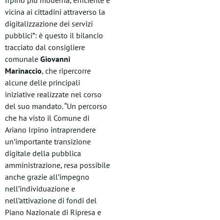
Irpino più moderna, efficiente e
vicina ai cittadini attraverso la
digitalizzazione dei servizi
pubblici”: è questo il bilancio
tracciato dal consigliere
comunale
Giovanni
Marinaccio
, che ripercorre
alcune delle principali
iniziative realizzate nel corso
del suo mandato. “Un percorso
che ha visto il Comune di
Ariano Irpino intraprendere
un’importante transizione
digitale della pubblica
amministrazione, resa possibile
anche grazie all’impegno
nell’individuazione e
nell’attivazione di fondi del
Piano Nazionale di Ripresa e