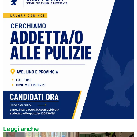
Leggi anche