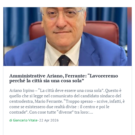
Amministrative Ariano, Ferrante: “Lavoreremo
perché la città sia una cosa sola”
Ariano Irpino – “La città deve essere una cosa sola”. Questo è
quello che si legge nel comunicato del candidato sindaco del
centrodestra, Mario Ferrante. “Troppo spesso – scrive, infatti, è
come se esistessero due realtà divise : il centro e poi le
contrade”. Con cose tutte “diverse” tra loro:...
di
Giancarlo Vitale
-
22 Apr 2026