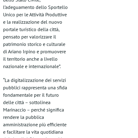
l’adeguamento dello Sportello
Unico per le Attività Produttive
e la realizzazione del nuovo
portale turistico della città,
pensato per valorizzare il
patrimonio storico e culturale
di Ariano Irpino e promuovere
il territorio anche a livello
nazionale e internazionale”.
“La digitalizzazione dei servizi
pubblici rappresenta una sfida
fondamentale per il futuro
delle città – sottolinea
Marinaccio – perché significa
rendere la pubblica
amministrazione più efficiente
e facilitare la vita quotidiana