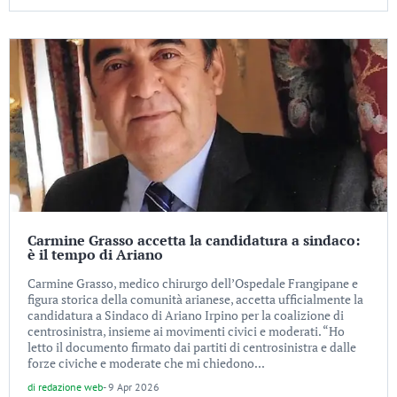
Carmine Grasso accetta la candidatura a sindaco:
è il tempo di Ariano
Carmine Grasso, medico chirurgo dell’Ospedale Frangipane e
figura storica della comunità arianese, accetta ufficialmente la
candidatura a Sindaco di Ariano Irpino per la coalizione di
centrosinistra, insieme ai movimenti civici e moderati. “Ho
letto il documento firmato dai partiti di centrosinistra e dalle
forze civiche e moderate che mi chiedono...
di
redazione web
-
9 Apr 2026