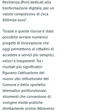
Resilienza (Pnrr) dedicati alla
trasformazione digitale, per un
valore complessivo di circa
800mila euro”.
“Grazie a queste risorse è stato
possibile avviare numerosi
progetti di innovazione che
oggi permettono ai cittadini di
accedere a servizi più semplici,
veloci e trasparenti. Tra i
risultati più significativi
figurano l’attivazione del
nuovo sito istituzionale del
Comune e dello sportello
telematico polifunzionale,
strumenti che consentono di
svolgere molte pratiche
direttamente online. Attraverso