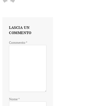
LASCIA UN
COMMENTO
Commento
*
Nome
*