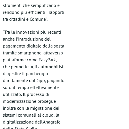
strumenti che semplificano e
rendono più efficienti i rapporti
tra cittadini e Comune”.
“Tra le innovazioni più recenti
anche l’introduzione del
pagamento digitale della sosta
tramite smartphone, attraverso
piattaforme come EasyPark,
che permette agli automobilisti
di gestire il parcheggio
direttamente dall’app, pagando
solo il tempo effettivamente
utilizzato. Il processo di
modernizzazione prosegue
inoltre con la migrazione dei
sistemi comunali al cloud, la
digitalizzazione dell’Anagrafe
dello Stato Civile,