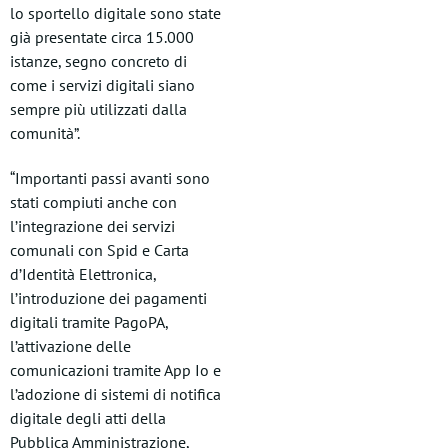
lo sportello digitale sono state
già presentate circa 15.000
istanze, segno concreto di
come i servizi digitali siano
sempre più utilizzati dalla
comunità”.
“Importanti passi avanti sono
stati compiuti anche con
l’integrazione dei servizi
comunali con Spid e Carta
d’Identità Elettronica,
l’introduzione dei pagamenti
digitali tramite PagoPA,
l’attivazione delle
comunicazioni tramite App Io e
l’adozione di sistemi di notifica
digitale degli atti della
Pubblica Amministrazione,