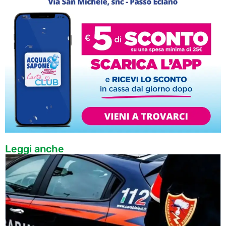
Leggi anche