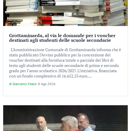
Grottaminarda, al via le domande per i voucher
destinati agli studenti delle scuole secondarie
L’Amministrazione Comunale di Grottaminarda informa che è
stato pubblicato l’Avviso pubblico per la concessione dei
voucher destinati alla fornitura totale o parziale dei libri di
testo agli studenti delle scuole secondarie di primo e secondo
grado per l’anno scolastico 2026/2027. L’iniziativa, finanziata
con un fondo complessivo di 16.652,53 euro,...
di
Giancarlo Vitale
-
8 Ago 2026