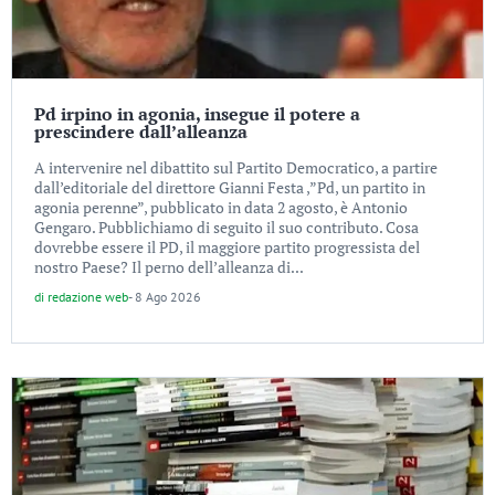
Pd irpino in agonia, insegue il potere a
prescindere dall’alleanza
A intervenire nel dibattito sul Partito Democratico, a partire
dall’editoriale del direttore Gianni Festa ,”Pd, un partito in
agonia perenne”, pubblicato in data 2 agosto, è Antonio
Gengaro. Pubblichiamo di seguito il suo contributo. Cosa
dovrebbe essere il PD, il maggiore partito progressista del
nostro Paese? Il perno dell’alleanza di...
di
redazione web
-
8 Ago 2026