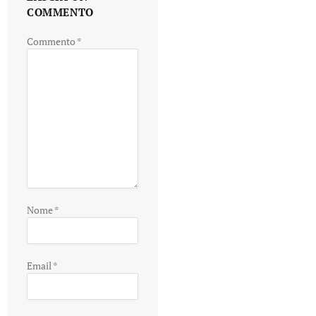
COMMENTO
Commento
*
Nome
*
Email
*