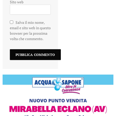
Sito web
Salva il mio nome,
email e sito web in questo
browser per la prossima
volta che commento.