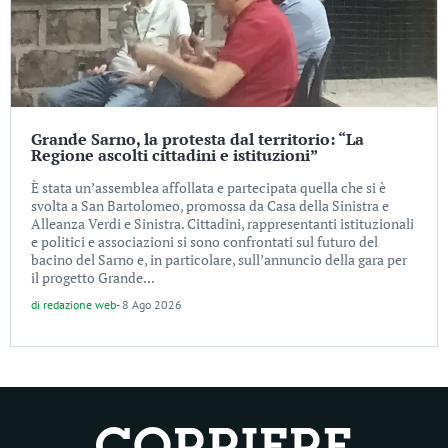
Grande Sarno, la protesta dal territorio: “La
Regione ascolti cittadini e istituzioni”
È stata un’assemblea affollata e partecipata quella che si è
svolta a San Bartolomeo, promossa da Casa della Sinistra e
Alleanza Verdi e Sinistra. Cittadini, rappresentanti istituzionali
e politici e associazioni si sono confrontati sul futuro del
bacino del Sarno e, in particolare, sull’annuncio della gara per
il progetto Grande...
di
redazione web
-
8 Ago 2026