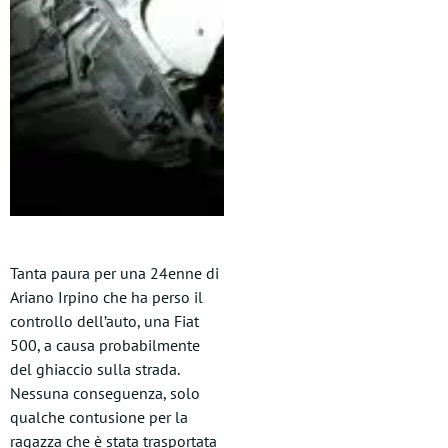
Tanta paura per una 24enne di
Ariano Irpino che ha perso il
controllo dell’auto, una Fiat
500, a causa probabilmente
del ghiaccio sulla strada.
Nessuna conseguenza, solo
qualche contusione per la
ragazza che è stata trasportata