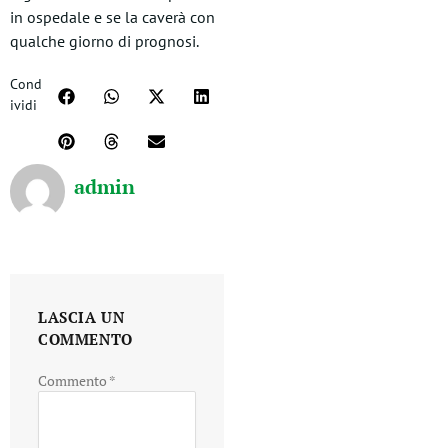
in ospedale e se la caverà con
qualche giorno di prognosi.
Cond
ividi
admin
LASCIA UN
COMMENTO
Commento
*