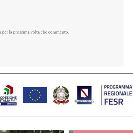
er per la prossima volta che commento.