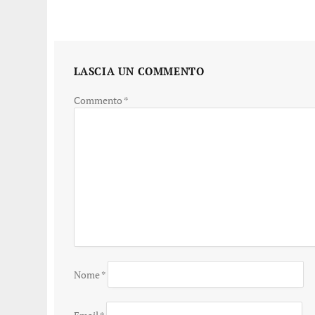
LASCIA UN COMMENTO
Commento
*
Nome
*