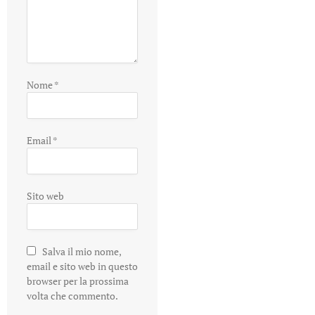
Nome
*
Email
*
Sito web
Salva il mio nome,
email e sito web in questo
browser per la prossima
volta che commento.