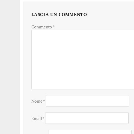
LASCIA UN COMMENTO
Commento
*
Nome
*
Email
*