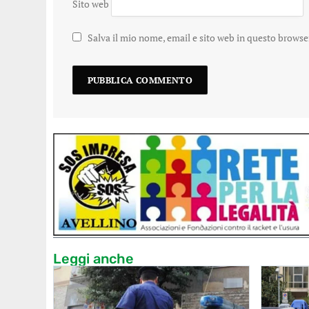
Sito web
Salva il mio nome, email e sito web in questo brows
Leggi anche