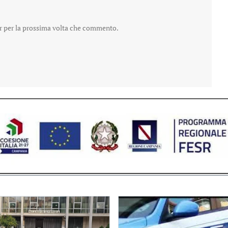
er per la prossima volta che commento.