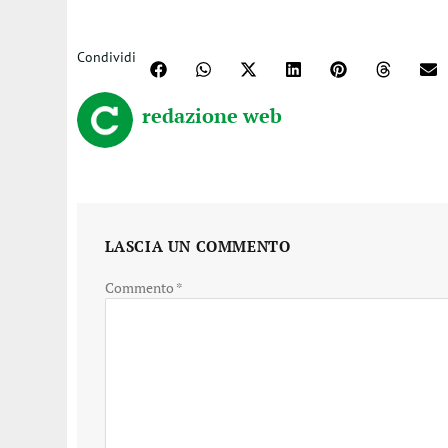
Condividi
redazione web
LASCIA UN COMMENTO
Commento
*