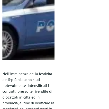
Nell’imminenza della festività
dell’epifania sono stati
notevolmente intensificati i
controlli presso le rivendite di
giocattoli in città ed in
provincia, al fine di verificare la
regolarità dei prodotti posti in