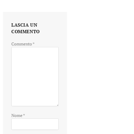
LASCIA UN
COMMENTO
Commento
*
Nome
*