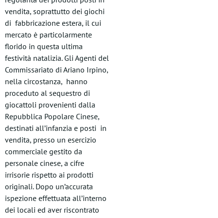
vendita, soprattutto dei giochi
di fabbricazione estera, il cui
mercato è particolarmente
florido in questa ultima
festività natalizia. Gli Agenti del
Commissariato di Ariano Irpino,
nella circostanza, hanno
proceduto al sequestro di
giocattoli provenienti dalla
Repubblica Popolare Cinese,
destinati all’infanzia e posti in
vendita, presso un esercizio
commerciale gestito da
personale cinese, a cifre
irrisorie rispetto ai prodotti
originali. Dopo un’accurata
ispezione effettuata all’interno
dei locali ed aver riscontrato