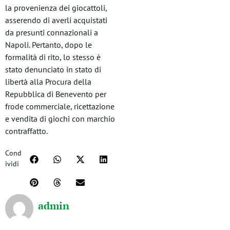
la provenienza dei giocattoli,
asserendo di averli acquistati
da presunti connazionali a
Napoli. Pertanto, dopo le
formalità di rito, lo stesso è
stato denunciato in stato di
libertà alla Procura della
Repubblica di Benevento per
frode commerciale, ricettazione
e vendita di giochi con marchio
contraffatto.
Cond
ividi
admin