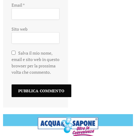
Email
*
Sito web
Salva il mio nome,
email e sito web in questo
browser per la prossima
volta che commento.