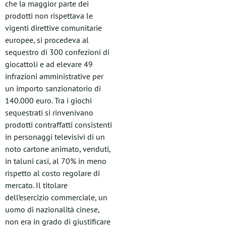
che la maggior parte dei
prodotti non rispettava le
vigenti direttive comunitarie
europee, si procedeva al
sequestro di 300 confezioni di
giocattoli e ad elevare 49
infrazioni amministrative per
un importo sanzionatorio di
140.000 euro. Tra i giochi
sequestrati si rinvenivano
prodotti contraffatti consistenti
in personaggi televisivi di un
noto cartone animato, venduti,
in taluni casi, al 70% in meno
rispetto al costo regolare di
mercato. Il titolare
dell’esercizio commerciale, un
uomo di nazionalità cinese,
non era in grado di giustificare