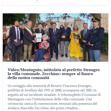
Video/Montaguto, intitolata al prefetto Stranges
la villa comunale. Zecchino: sempre al fianco
della nostra comunità
Un omaggio alla memoria di Renato Vincenzo Stranges,
prefetto di Avellino dal 1995 al 2000, scomparso nel 2001 in
seguito ad un incidente stradale. A tributarglielo il Comune di
Montaguto con l’intitolazione della villa comunale. Una
cerimonia carica di commozione, tenutasi alla presenza del
sindaco Marcello Zecchino, dei primi cittadini...