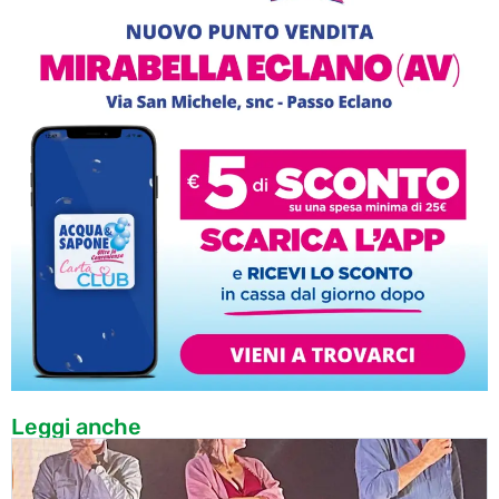
Leggi anche