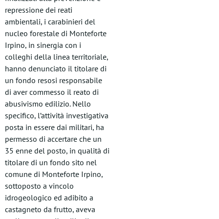
repressione dei reati
ambientali, i carabinieri del
nucleo forestale di Monteforte
Irpino, in sinergia con i
colleghi della linea territoriale,
hanno denunciato il titolare di
un fondo resosi responsabile
di aver commesso il reato di
abusivismo edilizio. Nello
specifico, l’attività investigativa
posta in essere dai militari, ha
permesso di accertare che un
35 enne del posto, in qualità di
titolare di un fondo sito nel
comune di Monteforte Irpino,
sottoposto a vincolo
idrogeologico ed adibito a
castagneto da frutto, aveva