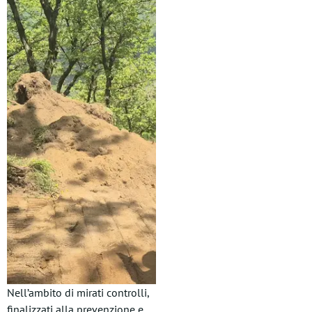
Nell’ambito di mirati controlli,
finalizzati alla prevenzione e