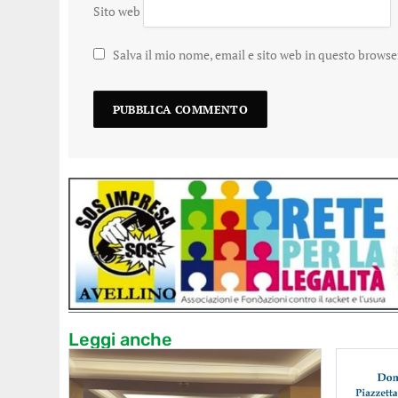
Sito web
Salva il mio nome, email e sito web in questo brows
Leggi anche