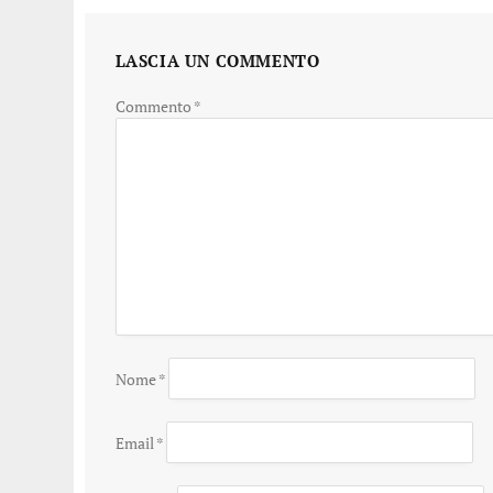
LASCIA UN COMMENTO
Commento
*
Nome
*
Email
*