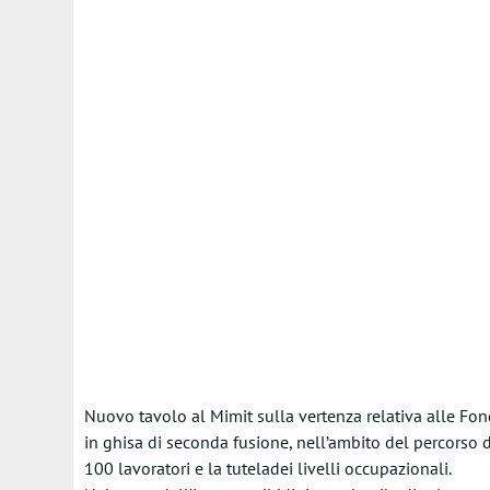
Nuovo tavolo al Mimit sulla vertenza relativa alle Fon
in ghisa di seconda fusione, nell’ambito del percorso di
100 lavoratori e la tuteladei livelli occupazionali.