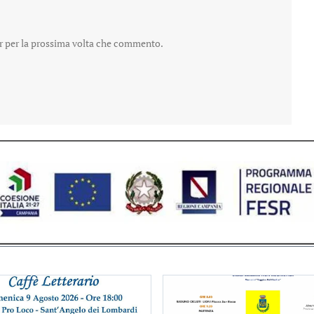
er per la prossima volta che commento.