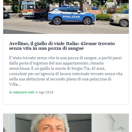
Avellino, il giallo di viale Italia: 42enne trovato
senza vita in una pozza di sangue
E’stato trovato senza vita in una pozza di sangue, a pochi passi
dalla porta d’ingresso del suo appartamento, rimasta
semichiusa. È un giallo la morte di Sergio Tia, 42 anni,
consulnte per un’agenzia di lavoro interinale trovato senza vita
nella sua abitazione al secondo piano di una palazzina di
Villa...
di
redazione web
-
6 Ago 2026