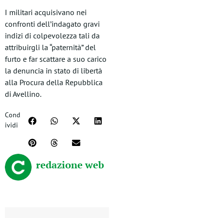
I militari acquisivano nei
confronti dell’indagato gravi
indizi di colpevolezza tali da
attribuirgli la “paternità” del
furto e far scattare a suo carico
la denuncia in stato di libertà
alla Procura della Repubblica
di Avellino.
Cond
ividi
redazione web