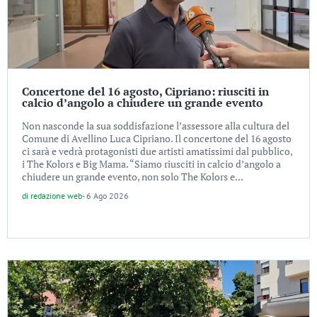
Concertone del 16 agosto, Cipriano: riusciti in
calcio d’angolo a chiudere un grande evento
Non nasconde la sua soddisfazione l’assessore alla cultura del
Comune di Avellino Luca Cipriano. Il concertone del 16 agosto
ci sarà e vedrà protagonisti due artisti amatissimi dal pubblico,
i The Kolors e Big Mama. “Siamo riusciti in calcio d’angolo a
chiudere un grande evento, non solo The Kolors e...
di
redazione web
-
6 Ago 2026