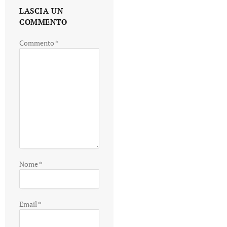
LASCIA UN
COMMENTO
Commento
*
Nome
*
Email
*