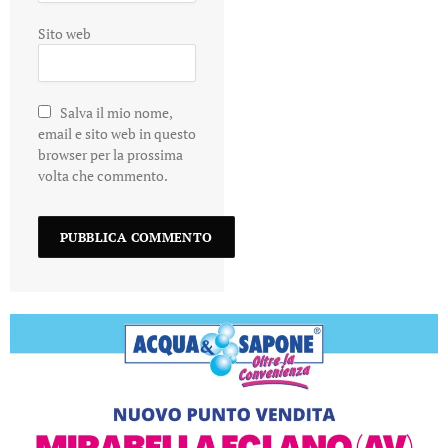
Sito web
Salva il mio nome,
email e sito web in questo
browser per la prossima
volta che commento.