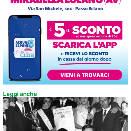
Leggi anche