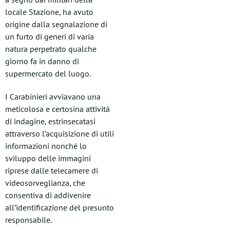
locale Stazione, ha avuto
origine dalla segnalazione di
un furto di generi di varia
natura perpetrato qualche
giorno fa in danno di
supermercato del luogo.
I Carabinieri avviavano una
meticolosa e certosina attività
di indagine, estrinsecatasi
attraverso l’acquisizione di utili
informazioni nonché lo
sviluppo delle immagini
riprese dalle telecamere di
videosorveglianza, che
consentiva di addivenire
all’identificazione del presunto
responsabile.