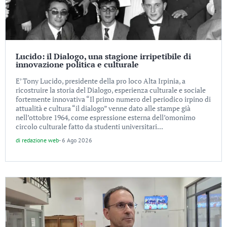
Lucido: il Dialogo, una stagione irripetibile di
innovazione politica e culturale
E’ Tony Lucido, presidente della pro loco Alta Irpinia, a
ricostruire la storia del Dialogo, esperienza culturale e sociale
fortemente innovativa “Il primo numero del periodico irpino di
attualità e cultura “il dialogo” venne dato alle stampe già
nell’ottobre 1964, come espressione esterna dell’omonimo
circolo culturale fatto da studenti universitari...
di
redazione web
-
6 Ago 2026