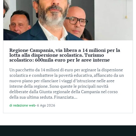
Regione Campania, via libera a 14 milioni per la
lotta alla dispersione scolastica. Turismo
scolastico: 600mila euro per le aree interne
Un pacchetto da 14 milioni di euro per arginare la dispersione
scolastica e combattere la povertà educativa, affiancato da un
nuovo piano per rilanciare i viaggi d’istruzione nelle aree
interne della regione. Sono queste le principali novità
deliberate dalla Giunta regionale della Campania nel corso
della sua ultima seduta. Finanziata...
di
redazione web
-
6 Ago 2026