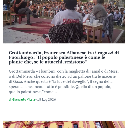
Grottaminarda, Francesca Albanese tra i ragazzi di
Fuoriluogo: “Il popolo palestinese è come le
piante che, se le attacchi, resistono”
Grottaminarda – I bambini, con la maglietta di Jamal o di Messi
o di Del Piero, che corrono dietro ad un pallone tra le macerie
di Gaza. Anche questa è ”la luce del risveglio”, il segno della
speranza che ancora tutto è possibile. Quello di un popolo,
quello palestinese, “come...
di
Giancarlo Vitale
-
18 Lug 2026