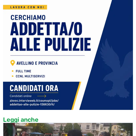
Leggi anche