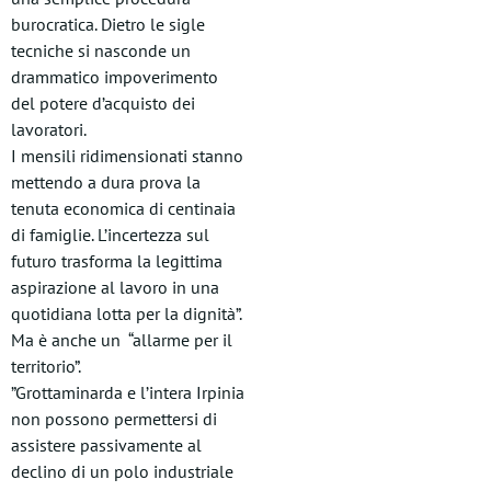
burocratica. Dietro le sigle
tecniche si nasconde un
drammatico impoverimento
del potere d’acquisto dei
lavoratori.
​I mensili ridimensionati stanno
mettendo a dura prova la
tenuta economica di centinaia
di famiglie. L’incertezza sul
futuro trasforma la legittima
aspirazione al lavoro in una
quotidiana lotta per la dignità”.
Ma è anche un “allarme per il
territorio”.
​”Grottaminarda e l’intera Irpinia
non possono permettersi di
assistere passivamente al
declino di un polo industriale