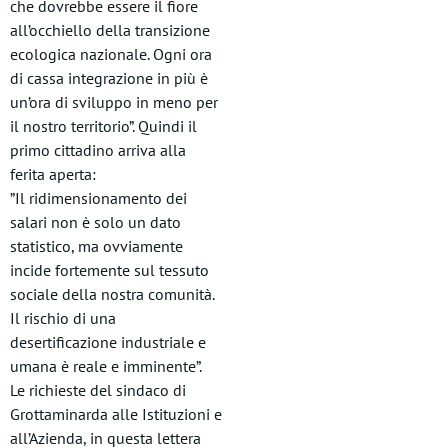
che dovrebbe essere il fiore
all’occhiello della transizione
ecologica nazionale. Ogni ora
di cassa integrazione in più è
un’ora di sviluppo in meno per
il nostro territorio”. Quindi il
primo cittadino arriva alla
ferita aperta:
​”Il ridimensionamento dei
salari non è solo un dato
statistico, ma ovviamente
incide fortemente sul tessuto
sociale della nostra comunità.
Il rischio di una
desertificazione industriale e
umana è reale e imminente”.
Le richieste del sindaco di
Grottaminarda alle Istituzioni e
all’Azienda, in questa lettera