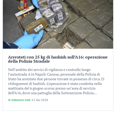
Arrestati con 25 kg di hashish sull’A16: operazione
della Polizia Stradale
Nell’ambito dei servizi di vigilanza e controllo lungo
l’autostrada A16 Napoli-Canosa, personale della Polizia di
Stato ha arrestato due persone trovate in possesso di circa 25
chilogrammi di hashish. L’operazione è stata condotta nella
mattinata del 6 giugno scorso presso un’area di servizio
dell’A16, dove una pattuglia della Sottosezione Polizia...
di
redazione web
-
12 Giu 2026