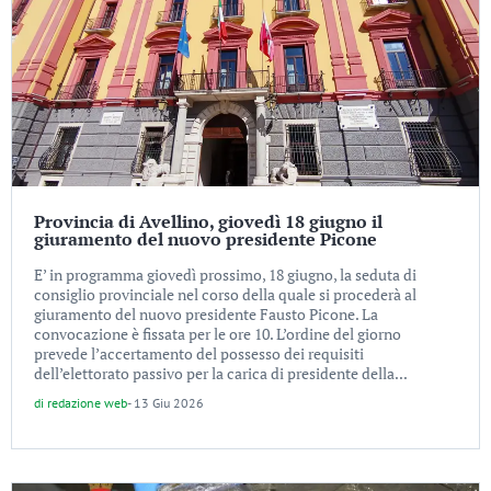
Provincia di Avellino, giovedì 18 giugno il
giuramento del nuovo presidente Picone
E’ in programma giovedì prossimo, 18 giugno, la seduta di
consiglio provinciale nel corso della quale si procederà al
giuramento del nuovo presidente Fausto Picone. La
convocazione è fissata per le ore 10. L’ordine del giorno
prevede l’accertamento del possesso dei requisiti
dell’elettorato passivo per la carica di presidente della...
di
redazione web
-
13 Giu 2026