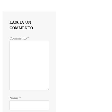
LASCIA UN
COMMENTO
Commento
*
Nome
*