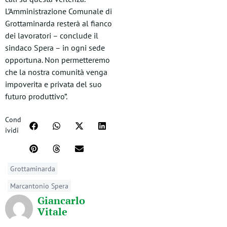
L’Amministrazione Comunale di
Grottaminarda resterà al fianco
dei lavoratori – conclude il
sindaco Spera – in ogni sede
opportuna. Non permetteremo
che la nostra comunità venga
impoverita e privata del suo
futuro produttivo”.
Cond
ividi
Grottaminarda
Marcantonio Spera
Giancarlo
Vitale