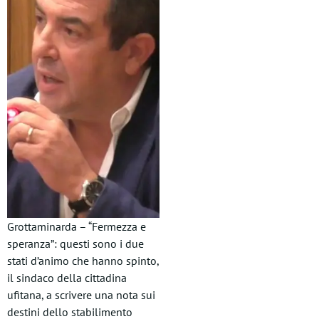
Grottaminarda – “Fermezza e
speranza”: questi sono i due
stati d’animo che hanno spinto,
il sindaco della cittadina
ufitana, a scrivere una nota sui
destini dello stabilimento