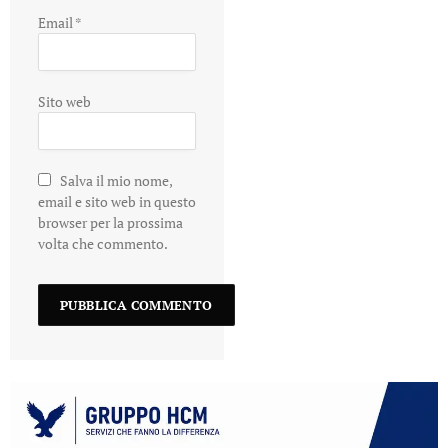
Email
*
Sito web
Salva il mio nome,
email e sito web in questo
browser per la prossima
volta che commento.