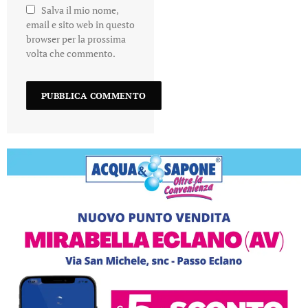
Salva il mio nome,
email e sito web in questo
browser per la prossima
volta che commento.