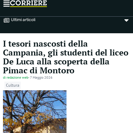
Ultimi articoli
I tesori nascosti della
Campania, gli studenti del liceo
De Luca alla scoperta della
Pimac di Montoro
di
redazione web
-
7 Maggio 2026
Cultura