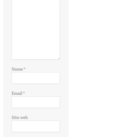
Nome
*
Email
*
Sito web