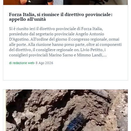
Forza Italia, si riunisce il direttivo provinciale:
appello all’unità
Si è riunito ieri il direttivo provinciale di Forza Italia,
presieduto dal segretario provinciale Angelo Antonio
D’Agostino. All’ordine del giorno il congresso regionale, ormai
alle porte. Alla riunione hanno preso parte, oltre ai componenti
del direttivo, il consigliere regionale on. Livio Petitto, i
consiglieri provinciali Marino Sarno e Mimmo Landi,...
di
redazione web
-
8 Ago 2026