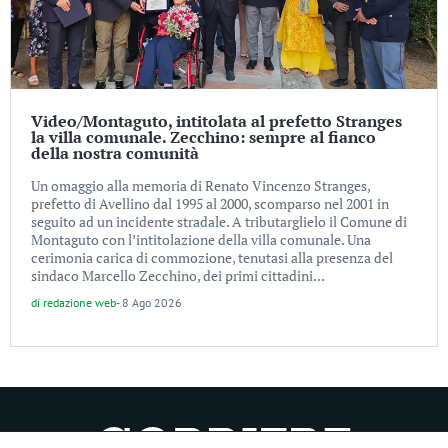
Video/Montaguto, intitolata al prefetto Stranges
la villa comunale. Zecchino: sempre al fianco
della nostra comunità
Un omaggio alla memoria di Renato Vincenzo Stranges,
prefetto di Avellino dal 1995 al 2000, scomparso nel 2001 in
seguito ad un incidente stradale. A tributarglielo il Comune di
Montaguto con l’intitolazione della villa comunale. Una
cerimonia carica di commozione, tenutasi alla presenza del
sindaco Marcello Zecchino, dei primi cittadini...
di
redazione web
-
8 Ago 2026