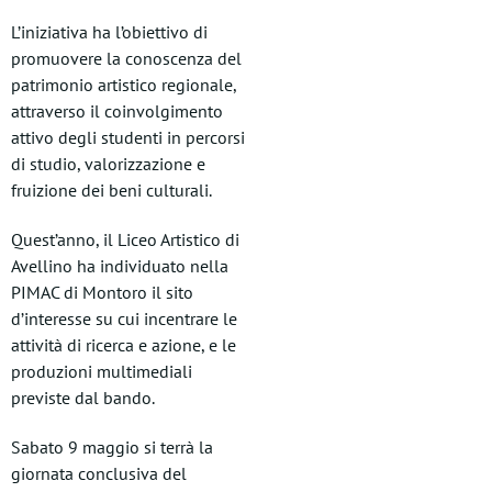
L’iniziativa ha l’obiettivo di
promuovere la conoscenza del
patrimonio artistico regionale,
attraverso il coinvolgimento
attivo degli studenti in percorsi
di studio, valorizzazione e
fruizione dei beni culturali.
Quest’anno, il Liceo Artistico di
Avellino ha individuato nella
PIMAC di Montoro il sito
d’interesse su cui incentrare le
attività di ricerca e azione, e le
produzioni multimediali
previste dal bando.
Sabato 9 maggio si terrà la
giornata conclusiva del