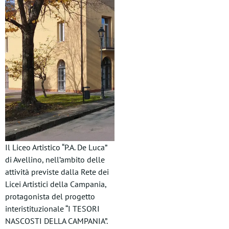
Il Liceo Artistico “P.A. De Luca”
di Avellino, nell’ambito delle
attività previste dalla Rete dei
Licei Artistici della Campania,
protagonista del progetto
interistituzionale “I TESORI
NASCOSTI DELLA CAMPANIA”.