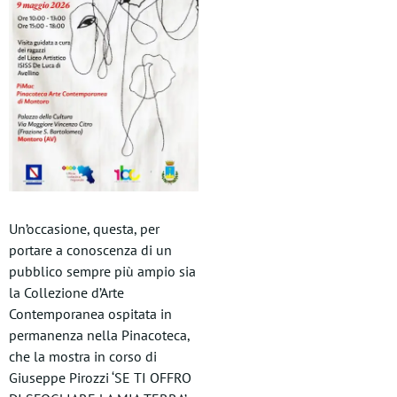
Un’occasione, questa, per
portare a conoscenza di un
pubblico sempre più ampio sia
la Collezione d’Arte
Contemporanea ospitata in
permanenza nella Pinacoteca,
che la mostra in corso di
Giuseppe Pirozzi ‘SE TI OFFRO