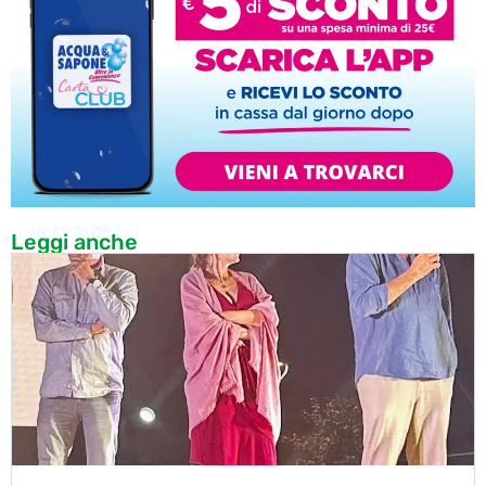
Leggi anche