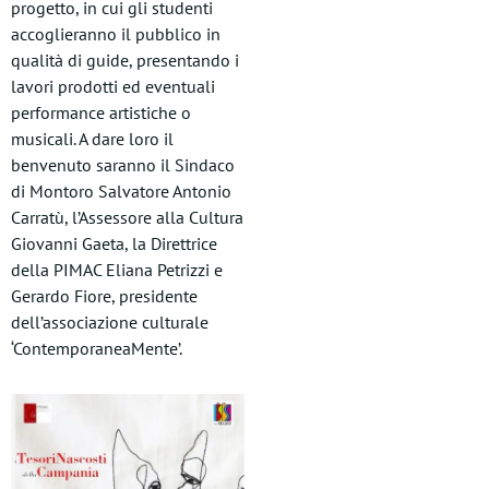
progetto, in cui gli studenti
accoglieranno il pubblico in
qualità di guide, presentando i
lavori prodotti ed eventuali
performance artistiche o
musicali. A dare loro il
benvenuto saranno il Sindaco
di Montoro Salvatore Antonio
Carratù, l’Assessore alla Cultura
Giovanni Gaeta, la Direttrice
della PIMAC Eliana Petrizzi e
Gerardo Fiore, presidente
dell’associazione culturale
‘ContemporaneaMente’.