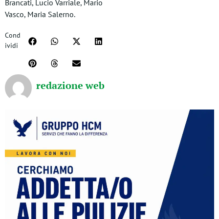
Brancati, Lucio Varriale, Mario
Vasco, Maria Salerno.
Cond
ividi
redazione web