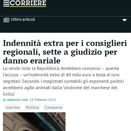
Ultimi articoli
Indennità extra per i consiglieri
regionali, sette a giudizio per
danno erariale
Lo rende noto la Repubblica. Avrebbero concesso – questa
l’accusa – un’indennità extra di 40 mila euro a testa ai loro
segretari. Secondo i magistrati contabili gli esponenti politici
avrebbero agito animati dalla ‘sindrome del marchese del
Grillo’.
di
redazione web
-
16 Febbraio 2025
Inprimo
Politica
Campania