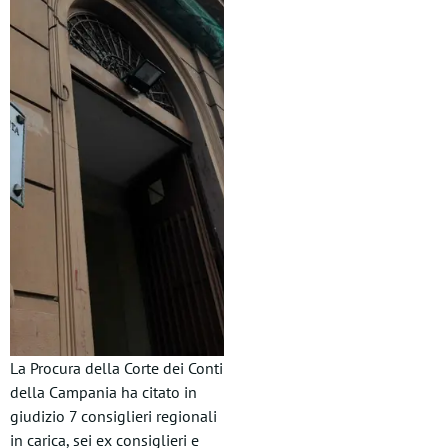
La Procura della Corte dei Conti
della Campania ha citato in
giudizio 7 consiglieri regionali
in carica, sei ex consiglieri e