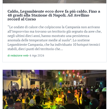
Caldo, Legambiente ecco dove fa più caldo. Fino a
48 gradi alla Stazione di Napoli. Ad Avellino
record al Corso
“Le ondate di calore che colpiscono la Campania non arrivano
all’improvviso ma trovano un territorio già segnato da aree che,
negli ultimi dieci anni, hanno mostrato una persistenza
anomala delle temperature medie al suolo”. Lo sostiene
Legambiente Campania, che ha individuato 10 hotspot termici
stabili, dieci punti del territorio che...
di
redazione web
-
6 Ago 2026