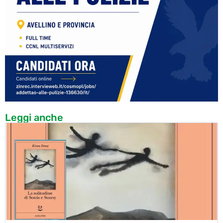
Leggi anche