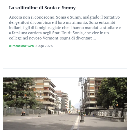
La solitudine di Sonia e Sunny
Ancora non si conoscono, Sonia e Sunny, malgrado il tentativo
dei genitori di combinare il loro matrimonio. Sono entrambi
indiani, figli di famiglie agiate che li hanno mandati a studiare e
a farsi una carriera negli Stati Uniti: Sonia, che vive in un
college nel nevoso Vermont, sogna di diventare...
di
redazione web
-
6 Ago 2026