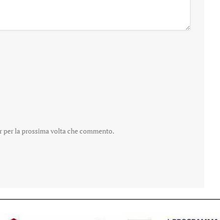
er per la prossima volta che commento.