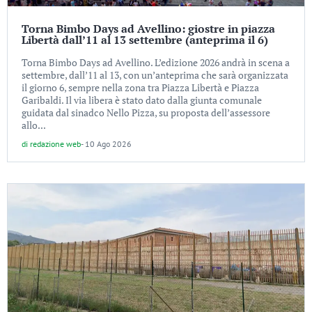
Torna Bimbo Days ad Avellino: giostre in piazza
Libertà dall’11 al 13 settembre (anteprima il 6)
Torna Bimbo Days ad Avellino. L’edizione 2026 andrà in scena a
settembre, dall’11 al 13, con un’anteprima che sarà organizzata
il giorno 6, sempre nella zona tra Piazza Libertà e Piazza
Garibaldi. Il via libera è stato dato dalla giunta comunale
guidata dal sinadco Nello Pizza, su proposta dell’assessore
allo...
di
redazione web
-
10 Ago 2026