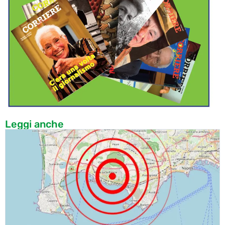
Leggi anche