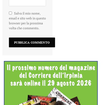
Salva il mio nome,
email e sito web in questo
browser per la prossima
volta che commento.