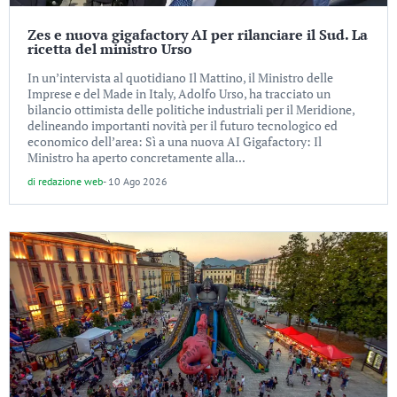
Zes e nuova gigafactory AI per rilanciare il Sud. La
ricetta del ministro Urso
In un’intervista al quotidiano Il Mattino, il Ministro delle
Imprese e del Made in Italy, Adolfo Urso, ha tracciato un
bilancio ottimista delle politiche industriali per il Meridione,
delineando importanti novità per il futuro tecnologico ed
economico dell’area: Sì a una nuova AI Gigafactory: Il
Ministro ha aperto concretamente alla...
di
redazione web
-
10 Ago 2026