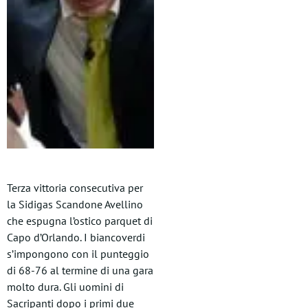
Terza vittoria consecutiva per
la Sidigas Scandone Avellino
che espugna l’ostico parquet di
Capo d’Orlando. I biancoverdi
s’impongono con il punteggio
di 68-76 al termine di una gara
molto dura. Gli uomini di
Sacripanti dopo i primi due