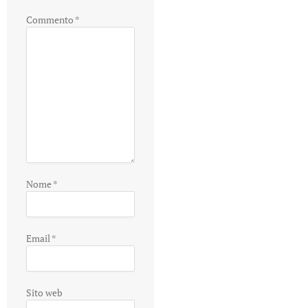
Commento
*
Nome
*
Email
*
Sito web