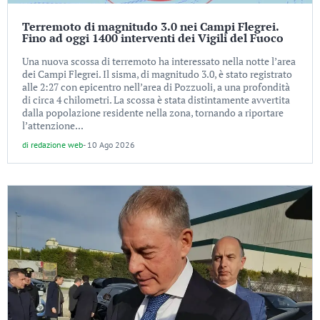
Terremoto di magnitudo 3.0 nei Campi Flegrei.
Fino ad oggi 1400 interventi dei Vigili del Fuoco
Una nuova scossa di terremoto ha interessato nella notte l’area
dei Campi Flegrei. Il sisma, di magnitudo 3.0, è stato registrato
alle 2:27 con epicentro nell’area di Pozzuoli, a una profondità
di circa 4 chilometri. La scossa è stata distintamente avvertita
dalla popolazione residente nella zona, tornando a riportare
l’attenzione...
di
redazione web
-
10 Ago 2026