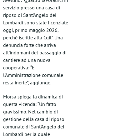
Avellino: “Quattro lavoratrici in
servizio presso una casa di
riposo di Sant’Angelo dei
Lombardi sono state licenziate
oggi, primo maggio 2026,
perché iscritte alla Cgil”. Una
denuncia forte che arriva
all’indomani del passaggio di
cantiere ad una nuova
cooperativa: “E
l’Amministrazione comunale
resta inerte”, aggiunge.
Morsa spiega la dinamica di
questa vicenda: “Un fatto
gravissimo. Nel cambio di
gestione della casa di riposo
comunale di Sant’Angelo dei
Lombardi per la quale