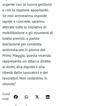
urgente con la nuova gestione
e con la stazione appaltante.
Se non arriveranno risposte
rapide e concrete, saranno
attivate tutte le iniziative di
mobilitazione e gli strumenti di
tutela previsti, a partire
dall’azione per condotta
antisindacale. Il giorno del
Primo Maggio, questa vicenda
rappresenta un attacco diretto
ai diritti, alla dignità e alla
libertà delle lavoratrici e dei
lavoratori. Non resteremo in
silenzio”.
Cond
ividi