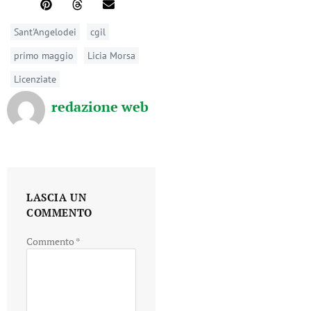
Sant'Angelodei
cgil
primo maggio
Licia Morsa
Licenziate
redazione web
LASCIA UN
COMMENTO
Commento
*