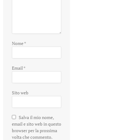
Nome
*
Email
*
Sito web
Salva il mio nome,
email e sito web in questo
browser per la prossima
volta che commento.