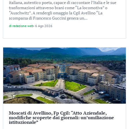
italiana, autentico poeta, capace di raccontare l’Italia e le sue
trasformazioni attraverso brani come “La locomotiva” o
“Auschwitz”. A rendergli omaggio la Cgil Avellino “La
scomparsa di Francesco Guccini genera un...
di
redazione web
-
6 Ago 2026
Moscati di Avellino, Fp Cgil: “Atto Aziendale,
modifiche scoperte dai giornali: un’umiliazione
istituzionale”