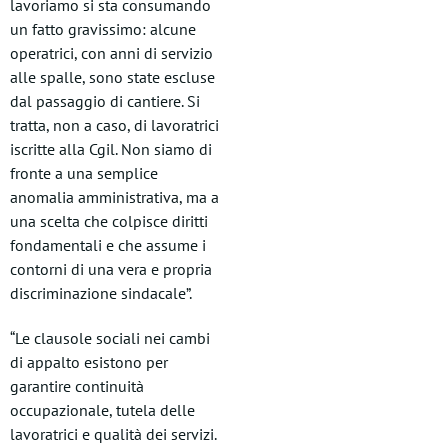
lavoriamo si sta consumando
un fatto gravissimo: alcune
operatrici, con anni di servizio
alle spalle, sono state escluse
dal passaggio di cantiere. Si
tratta, non a caso, di lavoratrici
iscritte alla Cgil. Non siamo di
fronte a una semplice
anomalia amministrativa, ma a
una scelta che colpisce diritti
fondamentali e che assume i
contorni di una vera e propria
discriminazione sindacale”.
“Le clausole sociali nei cambi
di appalto esistono per
garantire continuità
occupazionale, tutela delle
lavoratrici e qualità dei servizi.