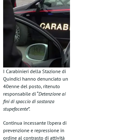
I Carabinieri della Stazione di
Quindici hanno denunciato un
40enne del posto, ritenuto
responsabile di “
Detenzione ai
fini di spaccio di sostanza
stupefacente
”.
Continua incessante l’opera di
prevenzione e repressione in
ordine al contrasto di attività