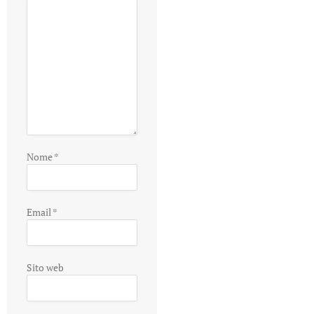
Nome
*
Email
*
Sito web