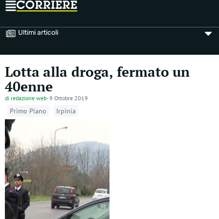
Ultimi articoli
Lotta alla droga, fermato un
40enne
di
redazione web
-
9 Ottobre 2019
Primo Piano
Irpinia