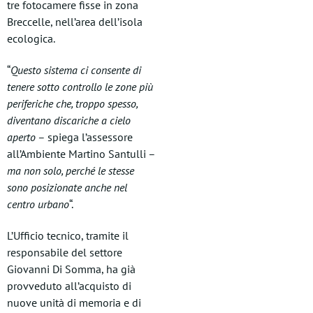
tre fotocamere fisse in zona
Breccelle, nell’area dell’isola
ecologica.
“
Questo sistema ci consente di
tenere sotto controllo le zone più
periferiche che, troppo spesso,
diventano discariche a cielo
aperto
– spiega l’assessore
all’Ambiente Martino Santulli –
ma non solo, perché le stesse
sono posizionate anche nel
centro urbano
“.
L’Ufficio tecnico, tramite il
responsabile del settore
Giovanni Di Somma, ha già
provveduto all’acquisto di
nuove unità di memoria e di