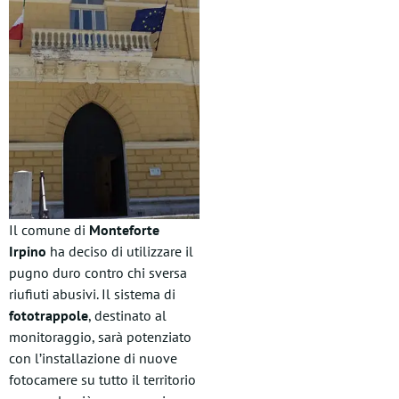
Il comune di
Monteforte
Irpino
ha deciso di utilizzare il
pugno duro contro chi sversa
riufiuti abusivi. Il sistema di
fototrappole
, destinato al
monitoraggio, sarà potenziato
con l’installazione di nuove
fotocamere su tutto il territorio