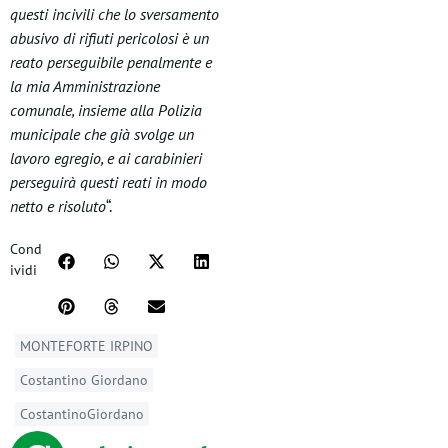
questi incivili che lo sversamento
abusivo di rifiuti pericolosi è un
reato perseguibile penalmente e
la mia Amministrazione
comunale, insieme alla Polizia
municipale che già svolge un
lavoro egregio, e ai carabinieri
perseguirà questi reati in modo
netto e risoluto
“.
Cond
ividi
MONTEFORTE IRPINO
Costantino Giordano
CostantinoGiordano