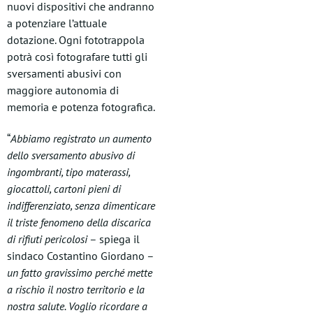
nuovi dispositivi che andranno
a potenziare l’attuale
dotazione. Ogni fototrappola
potrà così fotografare tutti gli
sversamenti abusivi con
maggiore autonomia di
memoria e potenza fotografica.
“
Abbiamo registrato un aumento
dello sversamento abusivo di
ingombranti, tipo materassi,
giocattoli, cartoni pieni di
indifferenziato, senza dimenticare
il triste fenomeno della discarica
di rifiuti pericolosi
– spiega il
sindaco Costantino Giordano –
un fatto gravissimo perché mette
a rischio il nostro territorio e la
nostra salute. Voglio ricordare a