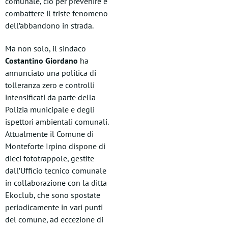
comunale, ciò per prevenire e
combattere il triste fenomeno
dell’abbandono in strada.
Ma non solo, il sindaco
Costantino Giordano
ha
annunciato una politica di
tolleranza zero e controlli
intensificati da parte della
Polizia municipale e degli
ispettori ambientali comunali.
Attualmente il Comune di
Monteforte Irpino dispone di
dieci fototrappole, gestite
dall’Ufficio tecnico comunale
in collaborazione con la ditta
Ekoclub, che sono spostate
periodicamente in vari punti
del comune, ad eccezione di