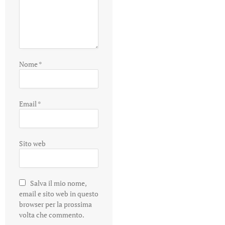
Nome
*
Email
*
Sito web
Salva il mio nome,
email e sito web in questo
browser per la prossima
volta che commento.