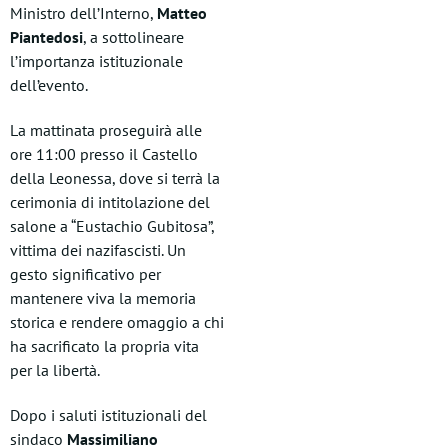
Ministro dell’Interno,
Matteo
Piantedosi
, a sottolineare
l’importanza istituzionale
dell’evento.
La mattinata proseguirà alle
ore 11:00 presso il Castello
della Leonessa, dove si terrà la
cerimonia di intitolazione del
salone a “Eustachio Gubitosa”,
vittima dei nazifascisti. Un
gesto significativo per
mantenere viva la memoria
storica e rendere omaggio a chi
ha sacrificato la propria vita
per la libertà.
Dopo i saluti istituzionali del
sindaco
Massimiliano