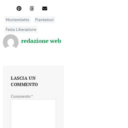
Montemiletto
Piantedosi
Festa Liberazione
redazione web
LASCIA UN
COMMENTO
Commento
*