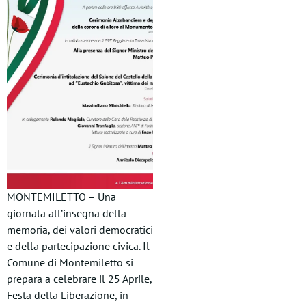
MONTEMILETTO – Una
giornata all’insegna della
memoria, dei valori democratici
e della partecipazione civica. Il
Comune di Montemiletto si
prepara a celebrare il 25 Aprile,
Festa della Liberazione, in