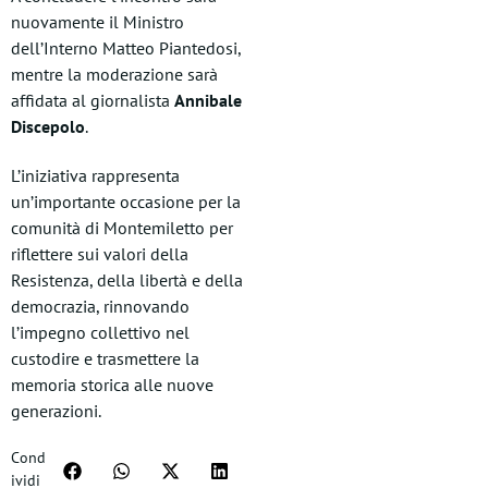
nuovamente il Ministro
dell’Interno Matteo Piantedosi,
mentre la moderazione sarà
affidata al giornalista
Annibale
Discepolo
.
L’iniziativa rappresenta
un’importante occasione per la
comunità di Montemiletto per
riflettere sui valori della
Resistenza, della libertà e della
democrazia, rinnovando
l’impegno collettivo nel
custodire e trasmettere la
memoria storica alle nuove
generazioni.
Cond
ividi