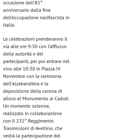
occasione dell’81°
anniversario dalla fine
dell’occupazione nazifascista in
Italia.
Le celebrazioni prenderanno il
via alle ore 9:30 con l’afflusso
delle autorità e dei
partecipanti, per poi entrare nel
vivo alle 10:30 in Piazza IV
Novembre con la cerimonia
dell’alzabandiera e la
deposizione della corona di
alloro al Monumento ai Caduti.
Un momento solenne,
realizzato in collaborazione
con il 232° Reggimento
Trasmissioni di Avellino, che
vedrà la partecipazione del