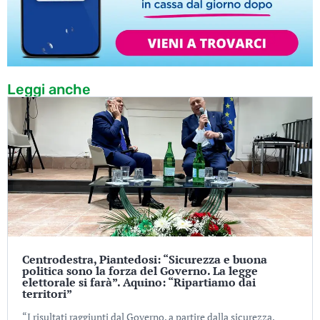
Leggi anche
Centrodestra, Piantedosi: “Sicurezza e buona
politica sono la forza del Governo. La legge
elettorale si farà”. Aquino: “Ripartiamo dai
territori”
“I risultati raggiunti dal Governo, a partire dalla sicurezza,