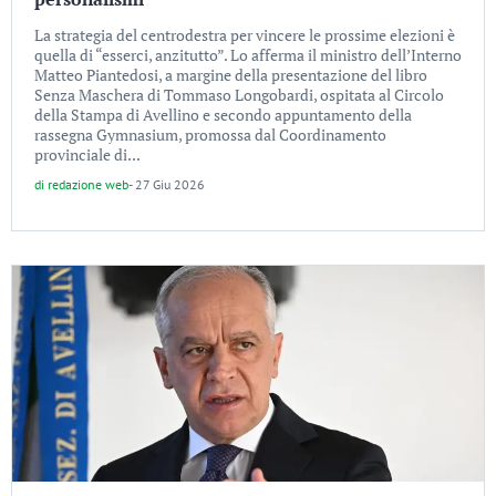
La strategia del centrodestra per vincere le prossime elezioni è
quella di “esserci, anzitutto”. Lo afferma il ministro dell’Interno
Matteo Piantedosi, a margine della presentazione del libro
Senza Maschera di Tommaso Longobardi, ospitata al Circolo
della Stampa di Avellino e secondo appuntamento della
rassegna Gymnasium, promossa dal Coordinamento
provinciale di...
di
redazione web
-
27 Giu 2026