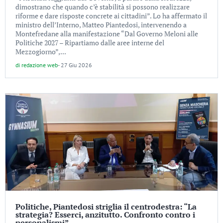
dimostrano che quando c’è stabilità si possono realizzare
riforme e dare risposte concrete ai cittadini”. Lo ha affermato il
ministro dell’Interno, Matteo Piantedosi, intervenendo a
Montefredane alla manifestazione “Dal Governo Meloni alle
Politiche 2027 – Ripartiamo dalle aree interne del
Mezzogiorno”,...
di
redazione web
-
27 Giu 2026
Politiche, Piantedosi striglia il centrodestra: “La
strategia? Esserci, anzitutto. Confronto contro i
personalismi”