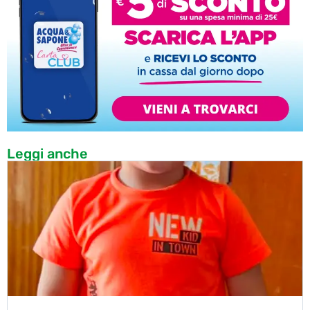
Leggi anche