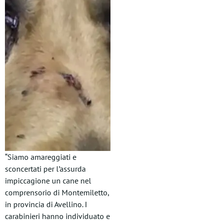
“Siamo amareggiati e
sconcertati per l’assurda
impiccagione un cane nel
comprensorio di Montemiletto,
in provincia di Avellino. I
carabinieri hanno individuato e