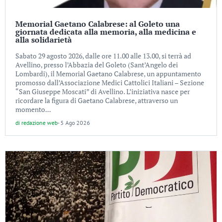
Memorial Gaetano Calabrese: al Goleto una
giornata dedicata alla memoria, alla medicina e
alla solidarietà
Sabato 29 agosto 2026, dalle ore 11.00 alle 13.00, si terrà ad
Avellino, presso l’Abbazia del Goleto (Sant’Angelo dei
Lombardi), il Memorial Gaetano Calabrese, un appuntamento
promosso dall’Associazione Medici Cattolici Italiani – Sezione
“San Giuseppe Moscati” di Avellino. L’iniziativa nasce per
ricordare la figura di Gaetano Calabrese, attraverso un
momento...
di
redazione web
-
5 Ago 2026