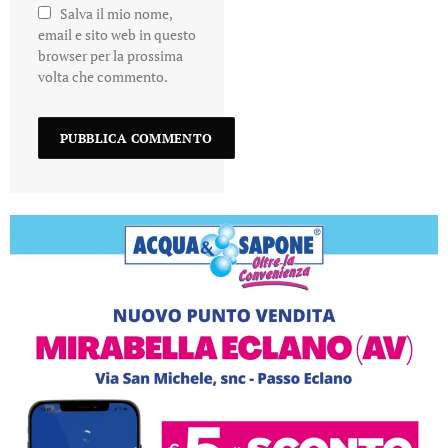
Salva il mio nome,
email e sito web in questo
browser per la prossima
volta che commento.