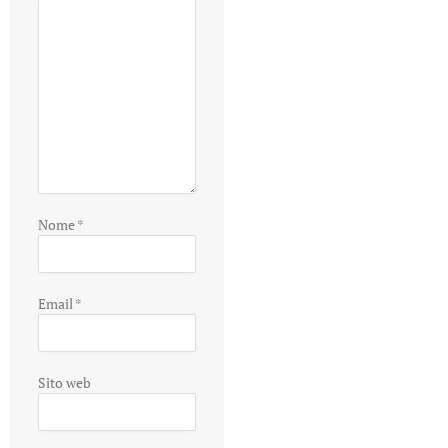
Nome
*
Email
*
Sito web