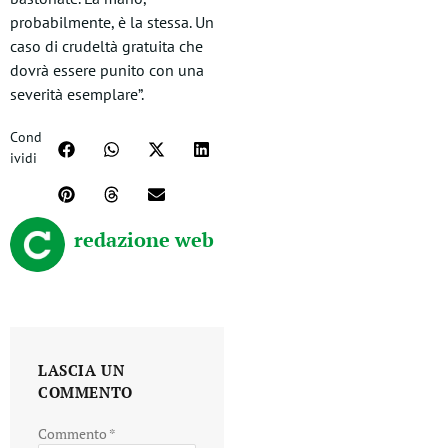
probabilmente, è la stessa. Un
caso di crudeltà gratuita che
dovrà essere punito con una
severità esemplare”.
Cond
ividi
redazione web
LASCIA UN
COMMENTO
Commento
*