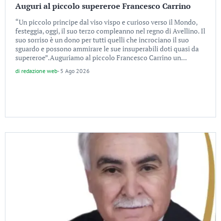
Auguri al piccolo supereroe Francesco Carrino
“Un piccolo principe dal viso vispo e curioso verso il Mondo,
festeggia, oggi, il suo terzo compleanno nel regno di Avellino. Il
suo sorriso è un dono per tutti quelli che incrociano il suo
sguardo e possono ammirare le sue insuperabili doti quasi da
supereroe”.Auguriamo al piccolo Francesco Carrino un...
di
redazione web
-
5 Ago 2026