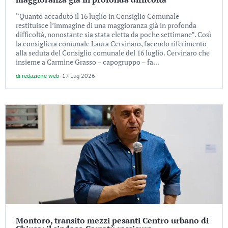
“Quanto accaduto il 16 luglio in Consiglio Comunale
restituisce l’immagine di una maggioranza già in profonda
difficoltà, nonostante sia stata eletta da poche settimane”. Così
la consigliera comunale Laura Cervinaro, facendo riferimento
alla seduta del Consiglio comunale del 16 luglio. Cervinaro che
insieme a Carmine Grasso – capogruppo – fa...
di
redazione web
-
17 Lug 2026
Montoro, transito mezzi pesanti Centro urbano di