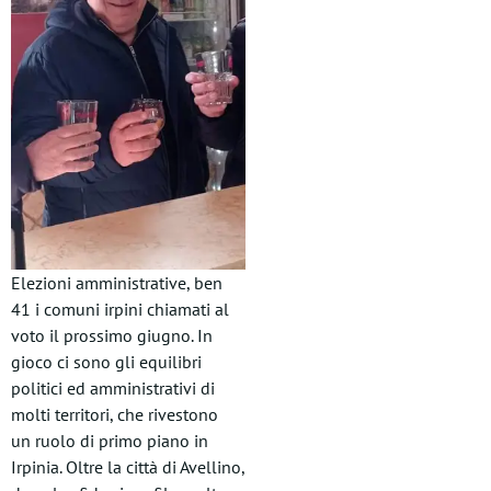
Elezioni amministrative, ben
41 i comuni irpini chiamati al
voto il prossimo giugno. In
gioco ci sono gli equilibri
politici ed amministrativi di
molti territori, che rivestono
un ruolo di primo piano in
Irpinia. Oltre la città di Avellino,