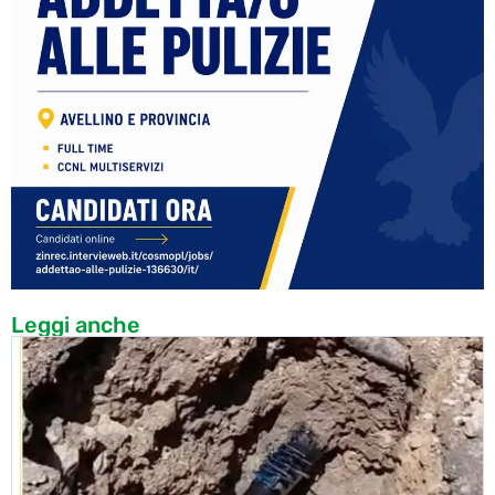
Leggi anche