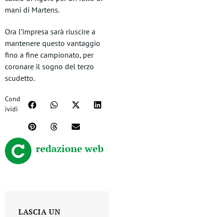
mani di Martens.
Ora l’impresa sarà riuscire a
mantenere questo vantaggio
fino a fine campionato, per
coronare il sogno del terzo
scudetto.
Cond
ividi
redazione web
LASCIA UN