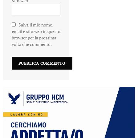
Sito web
Salva il mio nome,
email e sito web in questo
browser per la prossima
volta che commento.