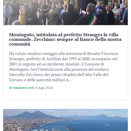
Montaguto, intitolata al prefetto Stranges la villa
comunale. Zecchino: sempre al fianco della nostra
comunità
Ha voluto rendere omaggio alla memoria di Renato Vincenzo
Stranges, prefetto di Avellino dal 1995 al 2000, scomparso nel
2001 in seguito ad un incidente stradale, il Comune di
Montaguto. Ieri l’intitolazione alla presenza del sindaco
Marcello Zecchino, dei primi cittadini dell’alta Valle del
Cervaro e delle autorità militari A...
di
redazione web
-
8 Ago 2026