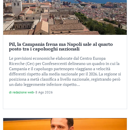
Pil, la Campania frena ma Napoli sale al quarto
posto tra i capoluoghi nazionali
Le previsioni economiche elaborate dal Centro Europa
Ricerche (Cer) per Confesercenti delineano un quadro in cui la
Campania e il capoluogo partenopeo viaggiano a velocità
differenti rispetto alla media nazionale per il 2026. La regione si
posiziona a metà classifica a livello nazionale, registrando però
un dato leggermente inferiore rispetto...
di
redazione web
-
8 Ago 2026