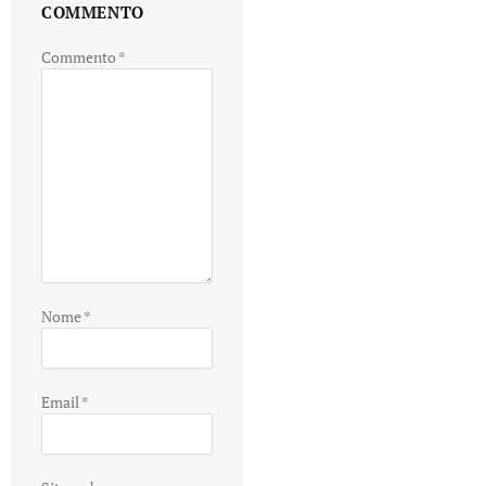
COMMENTO
Commento
*
Nome
*
Email
*