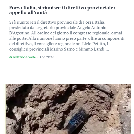
Forza Italia, si riunisce il direttivo provinciale:
appello all’unità
Si è riunito ieri il direttivo provinciale di Forza Italia,
presieduto dal segretario provinciale Angelo Antonio
D’Agostino. All’ordine del giorno il congresso regionale, ormai
alle porte. Alla riunione hanno preso parte, oltre ai componenti
del direttivo, il consigliere regionale on. Livio Petitto, i
consiglieri provinciali Marino Sarno e Mimmo Landi,...
di
redazione web
-
8 Ago 2026