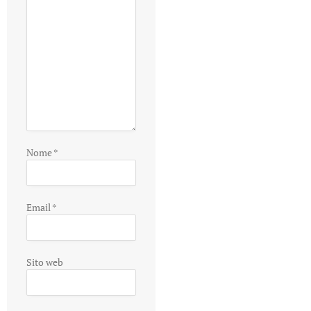
Nome
*
Email
*
Sito web