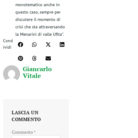
monotematico anche in
questo caso, sempre per
discutere il momento di
crisi che sta attraversando
la Menarini di valle Ufita”.
Cond
ividi
Giancarlo
Vitale
LASCIA UN
COMMENTO
Commento
*