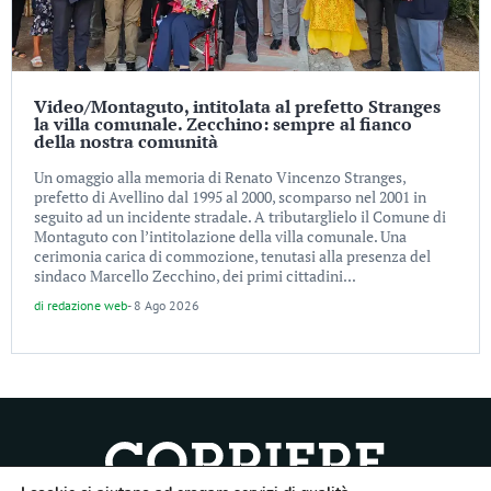
Video/Montaguto, intitolata al prefetto Stranges
la villa comunale. Zecchino: sempre al fianco
della nostra comunità
Un omaggio alla memoria di Renato Vincenzo Stranges,
prefetto di Avellino dal 1995 al 2000, scomparso nel 2001 in
seguito ad un incidente stradale. A tributarglielo il Comune di
Montaguto con l’intitolazione della villa comunale. Una
cerimonia carica di commozione, tenutasi alla presenza del
sindaco Marcello Zecchino, dei primi cittadini...
di
redazione web
-
8 Ago 2026