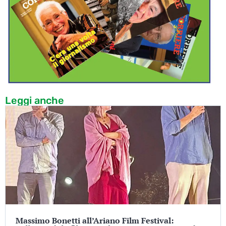
Leggi anche
Massimo Bonetti all’Ariano Film Festival: