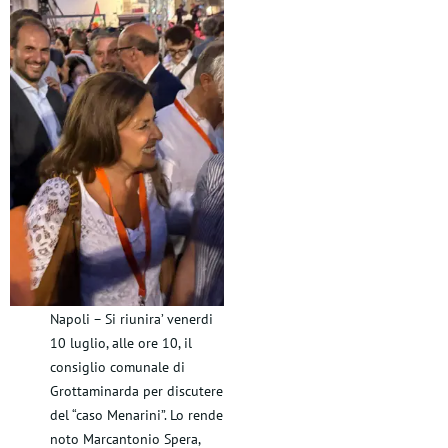
Napoli – Si riunira’ venerdi
10 luglio, alle ore 10, il
consiglio comunale di
Grottaminarda per discutere
del “caso Menarini”. Lo rende
noto Marcantonio Spera,