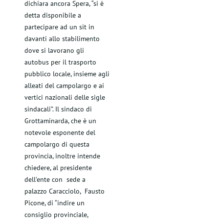
dichiara ancora Spera, “si è
detta disponibile a
partecipare ad un sit in
davanti allo stabilimento
dove si lavorano gli
autobus per il trasporto
pubblico locale, insieme agli
alleati del campolargo e ai
vertici nazionali delle sigle
sindacali”. Il sindaco di
Grottaminarda, che è un
notevole esponente del
campolargo di questa
provincia, inoltre intende
chiedere, al presidente
dell’ente con sede a
palazzo Caracciolo, Fausto
Picone, di “indire un
consiglio provinciale,