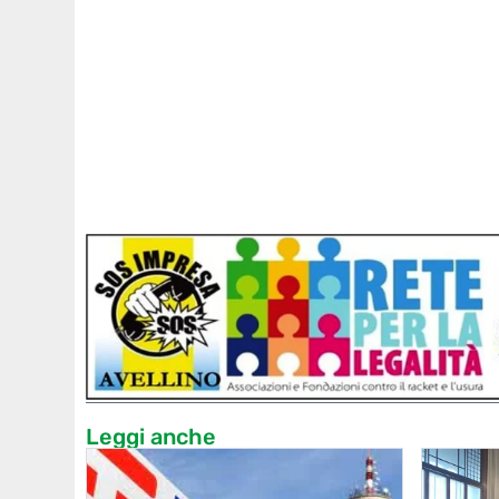
Leggi anche