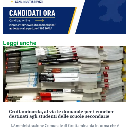
Leggi anche
Grottaminarda, al via le domande per i voucher
destinati agli studenti delle scuole secondarie
L’Amministrazione Comunale di Grottaminarda informa che è