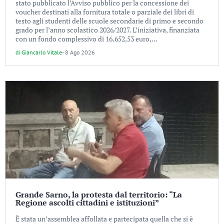
stato pubblicato l’Avviso pubblico per la concessione dei
voucher destinati alla fornitura totale o parziale dei libri di
testo agli studenti delle scuole secondarie di primo e secondo
grado per l’anno scolastico 2026/2027. L’iniziativa, finanziata
con un fondo complessivo di 16.652,53 euro,...
di
Giancarlo Vitale
-
8 Ago 2026
Grande Sarno, la protesta dal territorio: “La
Regione ascolti cittadini e istituzioni”
È stata un’assemblea affollata e partecipata quella che si è