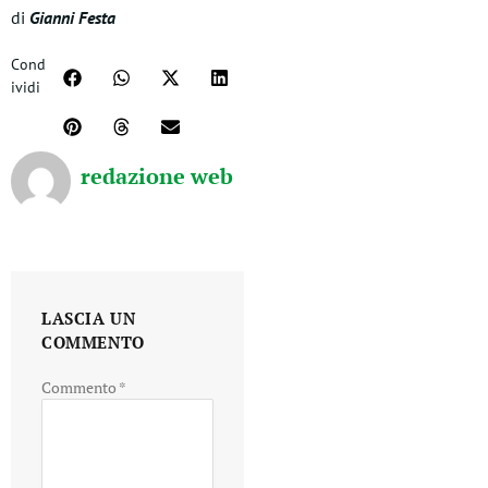
di
Gianni Festa
Cond
ividi
redazione web
LASCIA UN
COMMENTO
Commento
*