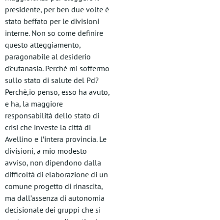
presidente, per ben due volte è
stato beffato per le divisioni
interne. Non so come definire
questo atteggiamento,
paragonabile al desiderio
d’eutanasia. Perchè mi soffermo
sullo stato di salute del Pd?
Perchè,io penso, esso ha avuto,
e ha, la maggiore
responsabilità dello stato di
crisi che investe la città di
Avellino e l’intera provincia. Le
divisioni, a mio modesto
avviso, non dipendono dalla
difficoltà di elaborazione di un
comune progetto di rinascita,
ma dall’assenza di autonomia
decisionale dei gruppi che si