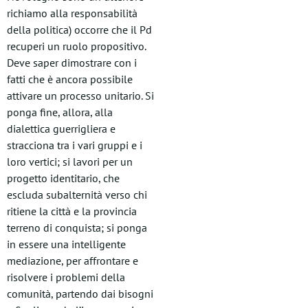
richiamo alla responsabilità
della politica) occorre che il Pd
recuperi un ruolo propositivo.
Deve saper dimostrare con i
fatti che è ancora possibile
attivare un processo unitario. Si
ponga fine, allora, alla
dialettica guerrigliera e
stracciona tra i vari gruppi e i
loro vertici; si lavori per un
progetto identitario, che
escluda subalternità verso chi
ritiene la città e la provincia
terreno di conquista; si ponga
in essere una intelligente
mediazione, per affrontare e
risolvere i problemi della
comunità, partendo dai bisogni