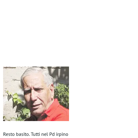
Resto basito. Tutti nel Pd irpino