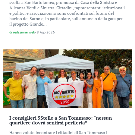
svolta a San Bartolomeo, promossa da Casa della Sinistra e
Alleanza Verdi e Sinistra. Cittadini, rappresentanti istituzionali
e politici e associazioni si sono confrontati sul futuro del
bacino del Sarno e, in particolare, sull’annuncio della gara per
il progetto Grande...
di
redazione web
-
8 Ago 2026
I consiglieri 5Stelle a San Tommaso: “nessun
quartiere dovrà sentirsi periferia”
Hanno voluto incontrare i cittadini di San Tommaso i