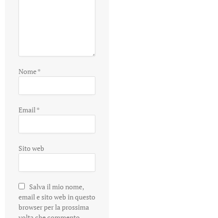
Nome
*
Email
*
Sito web
Salva il mio nome,
email e sito web in questo
browser per la prossima
volta che commento.