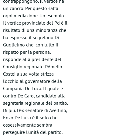
contrappongono. Il vertice ha
un cancro. Per questo salta
ogni mediazione. Un esempio.
Il vertice provinciale del Pd è il
risultato di una minoranza che
ha espresso il segretario Di
Guglielmo che, con tutto il
rispetto per la persona,
risponde alla presidente del
Consiglio regionale D’Amelio.
Costei a sua volta strizza
l’occhio al governatore della
Campania De Luca. Il quale è
contro De Caro, candidato alla
segreteria regionale del partito.
Di più. L’ex senatore di Avellino,
Enzo De Luca è il solo che
ossessivamente sembra
perseguire l’unità del partito.