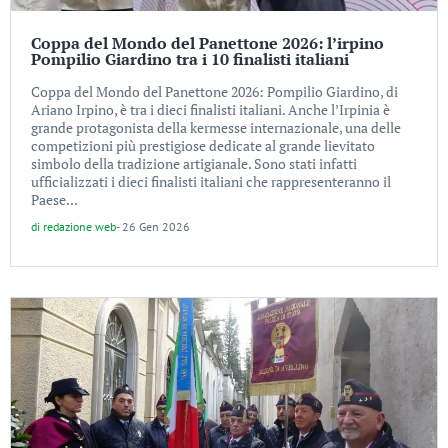
Coppa del Mondo del Panettone 2026: l’irpino
Pompilio Giardino tra i 10 finalisti italiani
Coppa del Mondo del Panettone 2026: Pompilio Giardino, di
Ariano Irpino, è tra i dieci finalisti italiani. Anche l’Irpinia è
grande protagonista della kermesse internazionale, una delle
competizioni più prestigiose dedicate al grande lievitato
simbolo della tradizione artigianale. Sono stati infatti
ufficializzati i dieci finalisti italiani che rappresenteranno il
Paese...
di
redazione web
-
26 Gen 2026