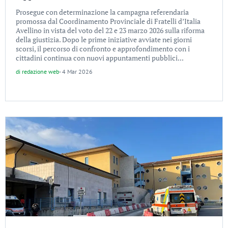
Prosegue con determinazione la campagna referendaria
promossa dal Coordinamento Provinciale di Fratelli d’Italia
Avellino in vista del voto del 22 e 23 marzo 2026 sulla riforma
della giustizia. Dopo le prime iniziative avviate nei giorni
scorsi, il percorso di confronto e approfondimento con i
cittadini continua con nuovi appuntamenti pubblici...
di
redazione web
-
4 Mar 2026