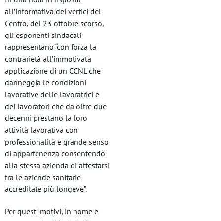
all’informativa dei vertici del
Centro, del 23 ottobre scorso,
gli esponenti sindacali
rappresentano “con forza la
contrarietà all’immotivata
applicazione di un CCNL che
danneggia le condizioni
lavorative delle lavoratrici e
dei lavoratori che da oltre due
decenni prestano la loro
attività lavorativa con
professionalità e grande senso
di appartenenza consentendo
alla stessa azienda di attestarsi
tra le aziende sanitarie
accreditate più longeve”.
Per questi motivi, in nome e