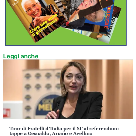
Leggi anche
Tour di Fratelli d’Italia per il SI’ al referendum:
tappe a Gesualdo, Ariano e Avellino