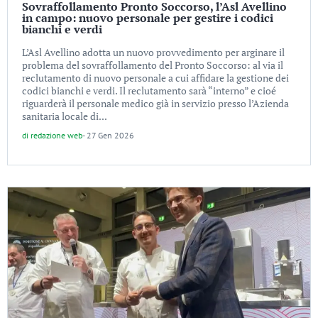
Sovraffollamento Pronto Soccorso, l’Asl Avellino
in campo: nuovo personale per gestire i codici
bianchi e verdi
L’Asl Avellino adotta un nuovo provvedimento per arginare il
problema del sovraffollamento del Pronto Soccorso: al via il
reclutamento di nuovo personale a cui affidare la gestione dei
codici bianchi e verdi. Il reclutamento sarà “interno” e cioé
riguarderà il personale medico già in servizio presso l’Azienda
sanitaria locale di...
di
redazione web
-
27 Gen 2026