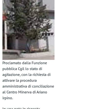
Proclamato dalla Funzione
pubblica Cgil lo stato di
agitazione, con la richiesta di
attivare la procedura
amministrativa di conciliazione
al Centro Minerva di Ariano
irpino.
In una nota in risposta