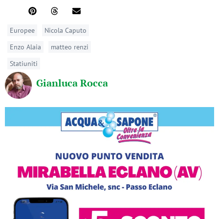
Europee
Nicola Caputo
Enzo Alaia
matteo renzi
Statiuniti
Gianluca Rocca