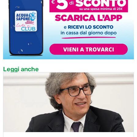
Leggi anche