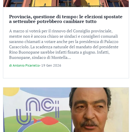
Provincia, questione di tempo: le elezioni spostate
a settembre potrebbero cambiare tutto
A marzo si voterà per il rinnovo del Consiglio provinciale,
mentre non è ancora chiaro se sindaci e consiglieri comunali
saranno chiamati a votare anche per la presidenza di Palazzo
Caracciolo. La scadenza naturale del mandato del presidente
Rino Buonopane sarebbe infatti fissata a giugno. Infatti,
Buonopane, sindaco di Montella...
di
Antonio Picariello
-
19 Gen 2026