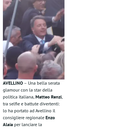
AVELLINO
– Una bella serata
glamour con la star della
politica italiana,
Matteo Renzi
,
tra selfie e battute divertenti:
lo ha portato ad Avellino il
consigliere regionale
Enzo
Alaia
per lanciare la