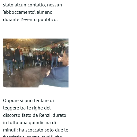
stato alcun contatto, nessun
‘abboccamento’, almeno
durante l’evento pubblico.
Oppure si può tentare di
leggere tra le righe del
discorso fatto da Renzi, durato
in tutto una quindicina di
minuti: ha scoccato solo due le