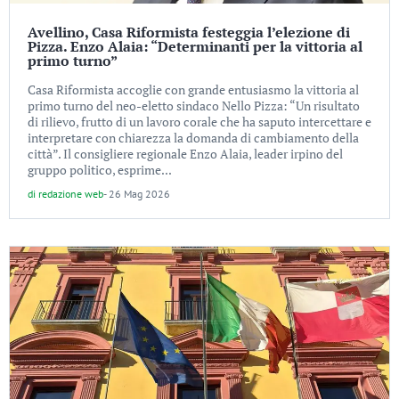
Avellino, Casa Riformista festeggia l’elezione di
Pizza. Enzo Alaia: “Determinanti per la vittoria al
primo turno”
Casa Riformista accoglie con grande entusiasmo la vittoria al
primo turno del neo-eletto sindaco Nello Pizza: “Un risultato
di rilievo, frutto di un lavoro corale che ha saputo intercettare e
interpretare con chiarezza la domanda di cambiamento della
città”. Il consigliere regionale Enzo Alaia, leader irpino del
gruppo politico, esprime...
di
redazione web
-
26 Mag 2026