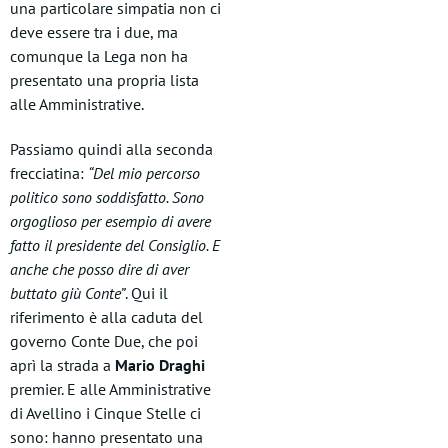
una particolare simpatia non ci
deve essere tra i due, ma
comunque la Lega non ha
presentato una propria lista
alle Amministrative.
Passiamo quindi alla seconda
frecciatina:
“Del mio percorso
politico sono soddisfatto. Sono
orgoglioso per esempio di avere
fatto il presidente del Consiglio. E
anche che posso dire di aver
buttato giù Conte”
. Qui il
riferimento è alla caduta del
governo Conte Due, che poi
aprì la strada a
Mario Draghi
premier. E alle Amministrative
di Avellino i Cinque Stelle ci
sono: hanno presentato una