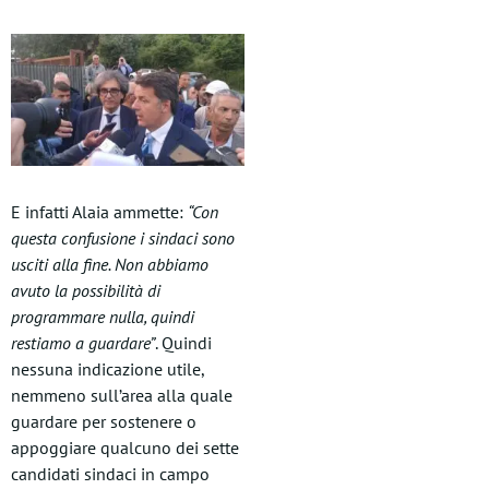
E infatti Alaia ammette:
“Con
questa confusione i sindaci sono
usciti alla fine. Non abbiamo
avuto la possibilità di
programmare nulla, quindi
restiamo a guardare”
. Quindi
nessuna indicazione utile,
nemmeno sull’area alla quale
guardare per sostenere o
appoggiare qualcuno dei sette
candidati sindaci in campo