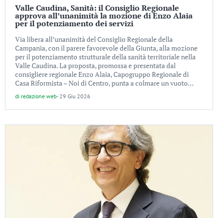
Valle Caudina, Sanità: il Consiglio Regionale
approva all’unanimità la mozione di Enzo Alaia
per il potenziamento dei servizi
Via libera all’unanimità del Consiglio Regionale della
Campania, con il parere favorevole della Giunta, alla mozione
per il potenziamento strutturale della sanità territoriale nella
Valle Caudina. La proposta, promossa e presentata dal
consigliere regionale Enzo Alaia, Capogruppo Regionale di
Casa Riformista – Noi di Centro, punta a colmare un vuoto...
di
redazione web
-
29 Giu 2026