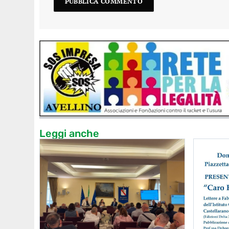
Leggi anche