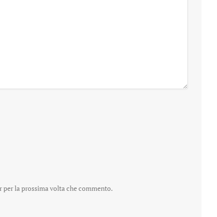
er per la prossima volta che commento.