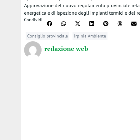
Approvazione del nuovo regolamento provinciale relativ
energetica e di ispezione degli impianti termici e del re
Condividi
Consiglio provinciale
Irpinia Ambiente
redazione web