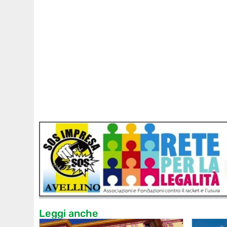
Leggi anche