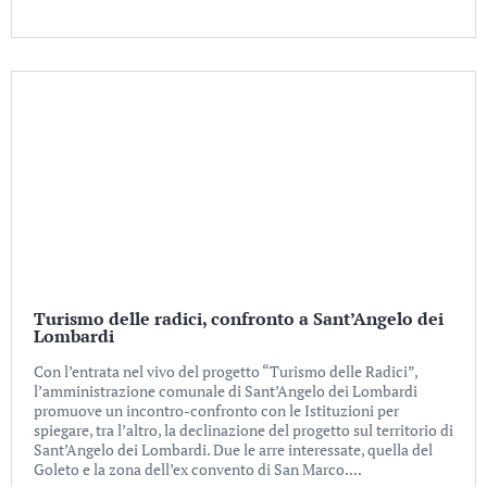
Turismo delle radici, confronto a Sant’Angelo dei
Lombardi
Con l’entrata nel vivo del progetto “Turismo delle Radici”,
l’amministrazione comunale di Sant’Angelo dei Lombardi
promuove un incontro-confronto con le Istituzioni per
spiegare, tra l’altro, la declinazione del progetto sul territorio di
Sant’Angelo dei Lombardi. Due le arre interessate, quella del
Goleto e la zona dell’ex convento di San Marco....