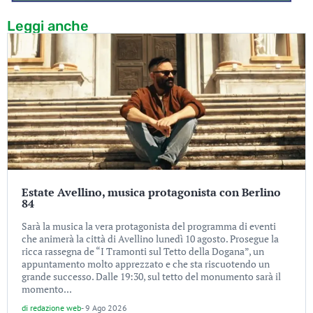
Leggi anche
Estate Avellino, musica protagonista con Berlino
84
Sarà la musica la vera protagonista del programma di eventi
che animerà la città di Avellino lunedì 10 agosto. Prosegue la
ricca rassegna de “I Tramonti sul Tetto della Dogana”, un
appuntamento molto apprezzato e che sta riscuotendo un
grande successo. Dalle 19:30, sul tetto del monumento sarà il
momento...
di
redazione web
-
9 Ago 2026