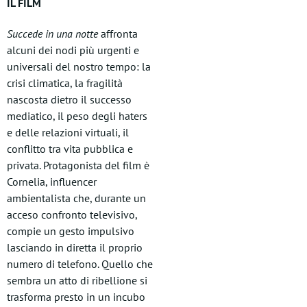
IL FILM
Succede in una notte
affronta
alcuni dei nodi più urgenti e
universali del nostro tempo: la
crisi climatica, la fragilità
nascosta dietro il successo
mediatico, il peso degli haters
e delle relazioni virtuali, il
conflitto tra vita pubblica e
privata. Protagonista del film è
Cornelia, influencer
ambientalista che, durante un
acceso confronto televisivo,
compie un gesto impulsivo
lasciando in diretta il proprio
numero di telefono. Quello che
sembra un atto di ribellione si
trasforma presto in un incubo