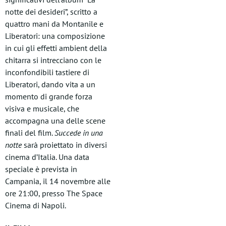
notte dei desideri”, scritto a
quattro mani da Montanile e
Liberatori: una composizione
in cui gli effetti ambient della
chitarra si intrecciano con le
inconfondibili tastiere di
Liberatori, dando vita a un
momento di grande forza
visiva e musicale, che
accompagna una delle scene
finali del film.
Succede in una
notte
sarà proiettato in diversi
cinema d’Italia. Una data
speciale è prevista in
Campania, il 14 novembre alle
ore 21:00, presso The Space
Cinema di Napoli.