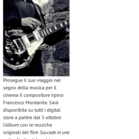
Prosegue il suo viaggio nel
segno della musica per il
cinema il compositore irpino
Francesco Montanile. Sarà
disponibile su tutti i digital
store a partire dal 3 ottobre
l’album con le musiche
originali del film
Succede in una