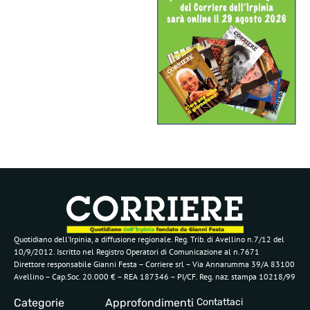
Quotidiano dell’Irpinia, a diffusione regionale. Reg. Trib. di Avellino n.7/12 del
10/9/2012. Iscritto nel Registro Operatori di Comunicazione al n.7671
Direttore responsabile Gianni Festa – Corriere srl – Via Annarumma 39/A 83100
Avellino – Cap.Soc. 20.000 € – REA 187346 – PI/CF. Reg. naz. stampa 10218/99
Categorie
Approfondimenti
Contattaci